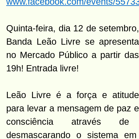
www.facebook.com/events/5573
Quinta-feira, dia 12 de setembro,
Banda Leão Livre se apresenta
no Mercado Público a partir das
19h! Entrada livre!
Leão Livre é a força e atitude
para levar a mensagem de paz e
consciência através de
desmascarando o sistema em