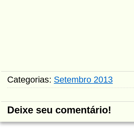
Categorias:
Setembro 2013
Deixe seu comentário!