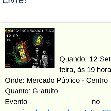
Quando: 12 Set
feira, às 19 hor
Onde: Mercado Público - Centro
Quanto: Gratuito
Evento n