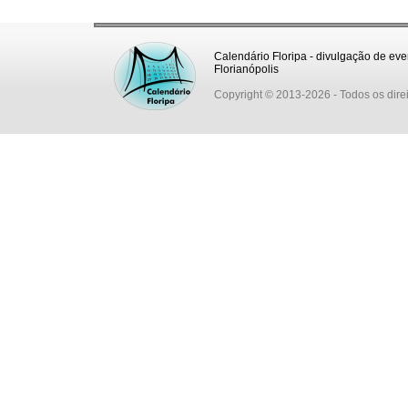
Calendário Floripa - divulgação de eve
Florianópolis
Copyright © 2013-2026
- Todos os dire