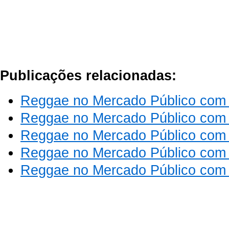
Publicações relacionadas:
Reggae no Mercado Público com 
Reggae no Mercado Público com 
Reggae no Mercado Público com 
Reggae no Mercado Público com 
Reggae no Mercado Público com 