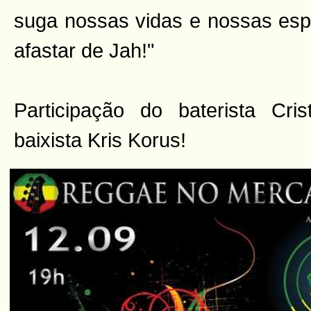
suga nossas vidas e nossas esp
afastar de Jah!"
Participação do baterista Cri
baixista Kris Korus!