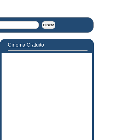
Cinema Gratuito