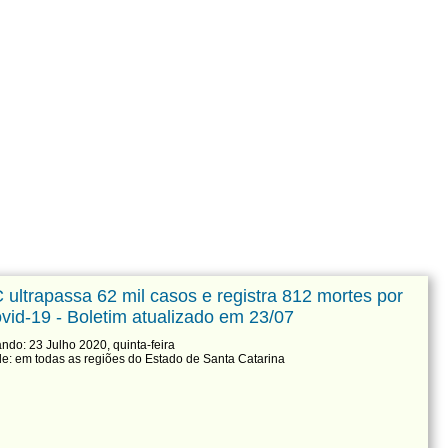
 ultrapassa 62 mil casos e registra 812 mortes por
vid-19 - Boletim atualizado em 23/07
ndo: 23 Julho 2020, quinta-feira
e: em todas as regiões do Estado de Santa Catarina