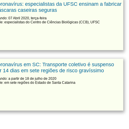
ronavírus: especialistas da UFSC ensinam a fabricar
scaras caseiras seguras
ndo: 07 Abril 2020, terça-feira
e: especialistas do Centro de Ciências Biológicas (CCB), UFSC
ronavírus em SC: Transporte coletivo é suspenso
r 14 dias em sete regiões de risco gravíssimo
ndo: a partir de 18 de julho de 2020
e: em sete regiões do Estado de Santa Catarina