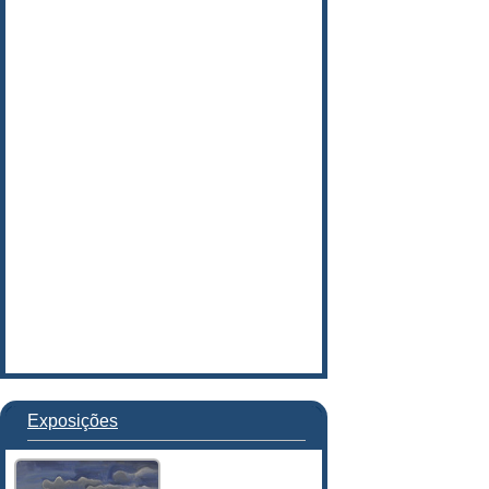
Exposições