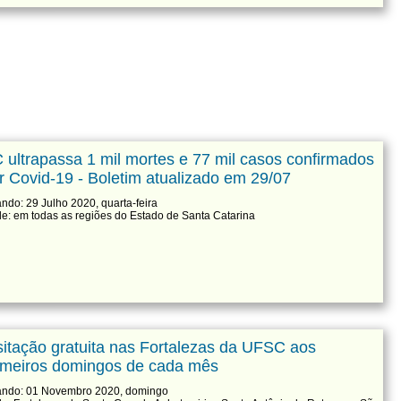
 ultrapassa 1 mil mortes e 77 mil casos confirmados
r Covid-19 - Boletim atualizado em 29/07
ndo: 29 Julho 2020, quarta-feira
e: em todas as regiões do Estado de Santa Catarina
sitação gratuita nas Fortalezas da UFSC aos
imeiros domingos de cada mês
ndo: 01 Novembro 2020, domingo