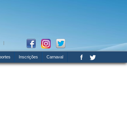
ortes
Inscrições
Carnaval