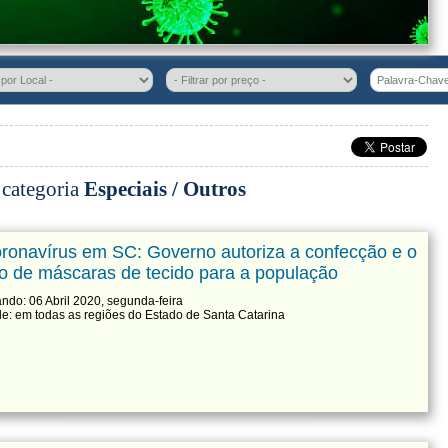
 categoria
Especiais / Outros
ronavírus em SC: Governo autoriza a confecção e o
o de máscaras de tecido para a população
ndo: 06 Abril 2020, segunda-feira
e: em todas as regiões do Estado de Santa Catarina