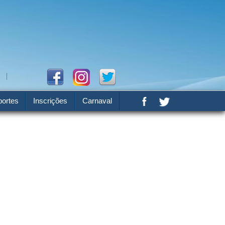
ortes
Inscrições
Carnaval