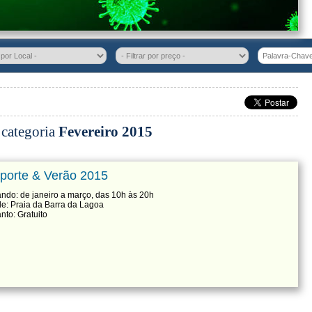
 categoria
Fevereiro 2015
porte & Verão 2015
ndo: de janeiro a março, das 10h às 20h
e: Praia da Barra da Lagoa
nto: Gratuito