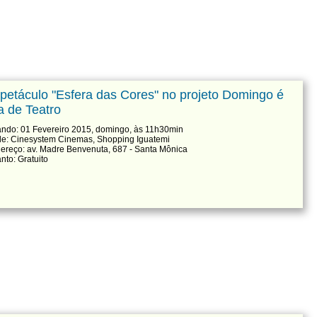
petáculo "Esfera das Cores" no projeto Domingo é
a de Teatro
ndo: 01 Fevereiro 2015, domingo, às 11h30min
e: Cinesystem Cinemas, Shopping Iguatemi
ereço: av. Madre Benvenuta, 687 - Santa Mônica
nto: Gratuito