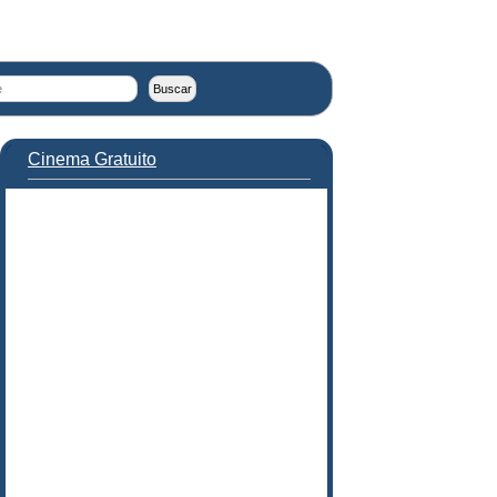
Cinema Gratuito