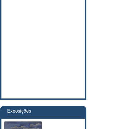
Exposições