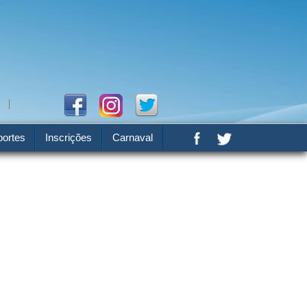
ortes
Inscrições
Carnaval