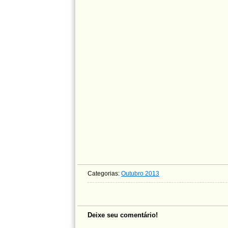
Categorias:
Outubro 2013
Deixe seu comentário!