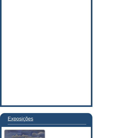
Exposições