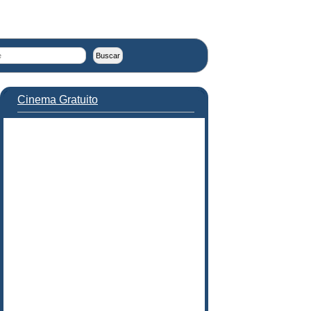
Cinema Gratuito