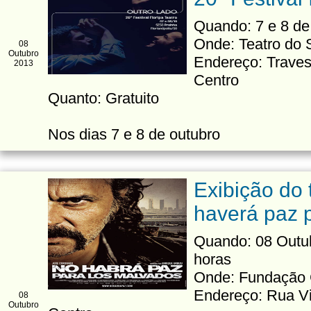
Quando: 7 e 8 de
Onde: Teatro do
08
Outubro
Endereço: Traves
2013
Centro
Quanto: Gratuito
Nos dias 7 e 8 de outubro
Exibição do t
haverá paz 
Quando: 08 Outubr
horas
Onde: Fundação 
Endereço: Rua Vi
08
Outubro