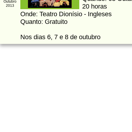
Outubro
20 horas
2013
Onde: Teatro Dionísio - Ingleses
Quanto: Gratuito
Nos dias 6, 7 e 8 de outubro