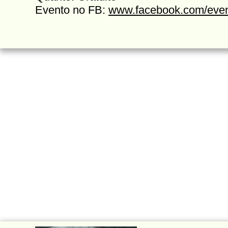
Evento no FB:
www.facebook.com/eve