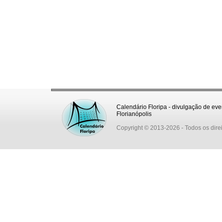
Calendário Floripa - divulgação de eve
Florianópolis
Copyright © 2013-2026
- Todos os dire