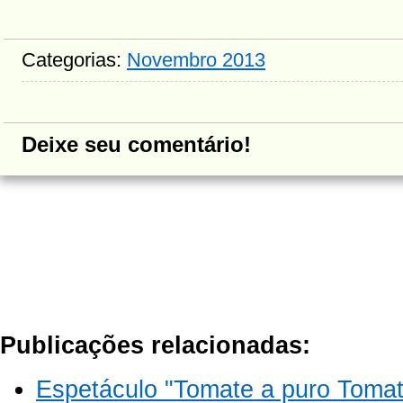
Categorias:
Novembro 2013
Deixe seu comentário!
Publicações relacionadas:
Espetáculo "Tomate a puro Tomat