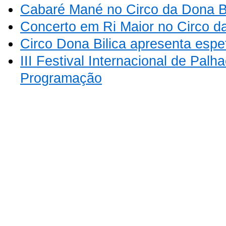
Cabaré Mané no Circo da Dona Bi
Concerto em Ri Maior no Circo da
Circo Dona Bilica apresenta espe
III Festival Internacional de Palh
Programação