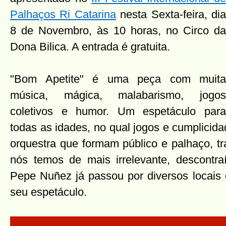
Palhaços Ri Catarina
nesta Sexta-feira, di
8 de Novembro, às 10 horas, no Circo da
Dona Bilica. A entrada é gratuita.
"Bom Apetite" é uma peça com muita
música, mágica, malabarismo, jogos
coletivos e humor. Um espetáculo para
todas as idades, no qual jogos e cumplici
orquestra que formam público e palhaço, t
nós temos de mais irrelevante, descontr
Pepe Nuñez já passou por diversos locais
seu espetáculo.