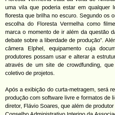
uma vila que poderia estar em qualquer
floresta que brilha no escuro. Segundo os 
escolha do Floresta Vermelha como film
marca o momento de ir além da questão da 
debate sobre a liberdade de produção”. Al
câmera Elphel, equipamento cuja docu
produtores possam usar e alterar a estrutu
através de um site de crowdfunding, que
coletivo de projetos.
Após a exibição do curta-metragem, será r
produção com software livre e formatos de l
diretor, Flávio Soares, que além de produtor
Conselho Administrativo Interino da Associa