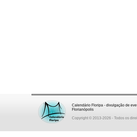
Calendário Floripa - divulgação de eve
Florianópolis
Copyright © 2013-2026
- Todos os dire