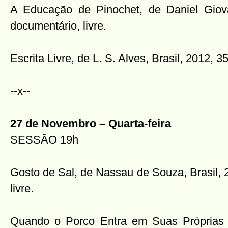
A Educação de Pinochet, de Daniel Giova
documentário, livre.
Escrita Livre, de L. S. Alves, Brasil, 2012, 3
--x--
27 de Novembro – Quarta-feira
SESSÃO 19h
Gosto de Sal, de Nassau de Souza, Brasil, 
livre.
Quando o Porco Entra em Suas Próprias T