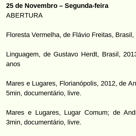
25 de Novembro – Segunda-feira
ABERTURA
Floresta Vermelha, de Flávio Freitas, Brasil, 
Linguagem, de Gustavo Herdt, Brasil, 2013
anos
Mares e Lugares, Florianópolis, 2012, de An
5min, documentário, livre.
Mares e Lugares, Lugar Comum; de André
3min, documentário, livre.