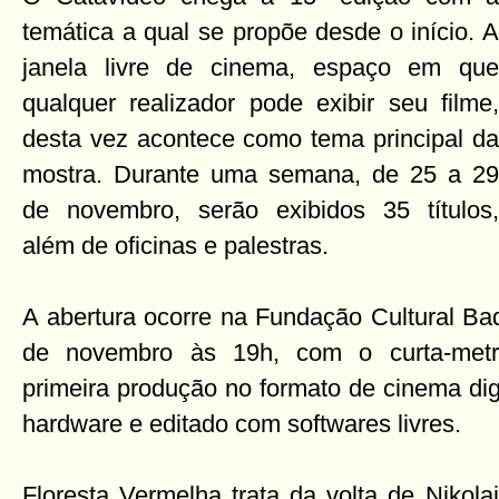
temática a qual se propõe desde o início. A
janela livre de cinema, espaço em que
qualquer realizador pode exibir seu filme,
desta vez acontece como tema principal da
mostra. Durante uma semana, de 25 a 29
de novembro, serão exibidos 35 títulos,
além de oficinas e palestras.
A abertura ocorre na Fundação Cultural Bad
de novembro às 19h, com o curta-metr
primeira produção no formato de cinema dig
hardware e editado com softwares livres.
Floresta Vermelha trata da volta de Nikol