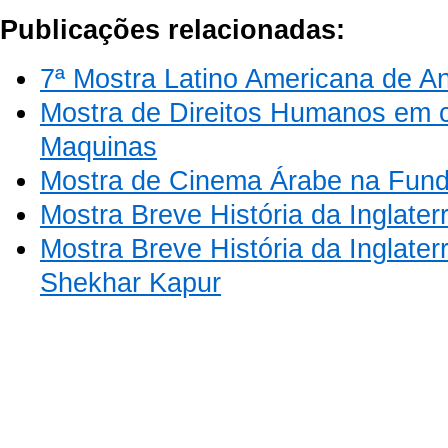
Publicações relacionadas:
7ª Mostra Latino Americana de 
Mostra de Direitos Humanos em 
Maquinas
Mostra de Cinema Árabe na Fund
Mostra Breve História da Inglater
Mostra Breve História da Inglaterr
Shekhar Kapur