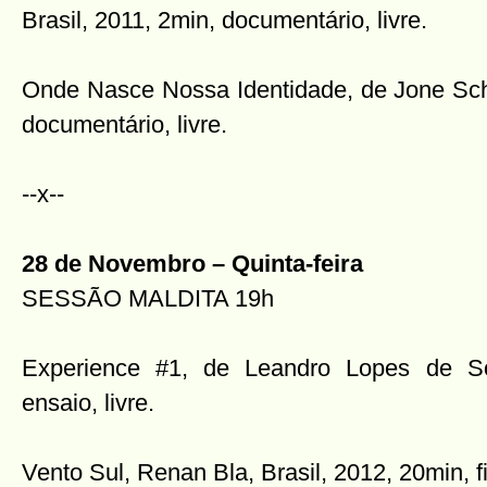
Brasil, 2011, 2min, documentário, livre.
Onde Nasce Nossa Identidade, de Jone Schu
documentário, livre.
--x--
28 de Novembro – Quinta-feira
SESSÃO MALDITA 19h
Experience #1, de Leandro Lopes de So
ensaio, livre.
Vento Sul, Renan Bla, Brasil, 2012, 20min, f