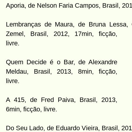
Aporia, de Nelson Faria Campos, Brasil, 201
Lembranças de Maura, de Bruna Lessa,
Zemel, Brasil, 2012, 17min, ficção,
livre.
Quem Decide é o Bar, de Alexandre
Meldau, Brasil, 2013, 8min, ficção,
livre.
A 415, de Fred Paiva, Brasil, 2013,
6min, ficção, livre.
Do Seu Lado, de Eduardo Vieira, Brasil, 2013,