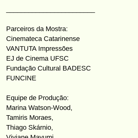
________________________
Parceiros da Mostra:
Cinemateca Catarinense
VANTUTA Impressões
EJ de Cinema UFSC
Fundação Cultural BADESC
FUNCINE
Equipe de Produção:
Marina Watson-Wood,
Tamiris Moraes,
Thiago Skárnio,
Viviane Mayumi,