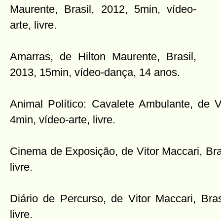
Maurente, Brasil, 2012, 5min, vídeo-
arte, livre.
Amarras, de Hilton Maurente, Brasil,
2013, 15min, vídeo-dança, 14 anos.
Animal Político: Cavalete Ambulante, de Vi
4min, vídeo-arte, livre.
Cinema de Exposição, de Vitor Maccari, Bras
livre.
Diário de Percurso, de Vitor Maccari, Bras
livre.