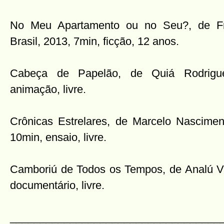
No Meu Apartamento ou no Seu?, de Fra
Brasil, 2013, 7min, ficção, 12 anos.
Cabeça de Papelão, de Quiá Rodrigues
animação, livre.
Crônicas Estrelares, de Marcelo Nasciment
10min, ensaio, livre.
Camboriú de Todos os Tempos, de Analú Vi
documentário, livre.
___________________________________