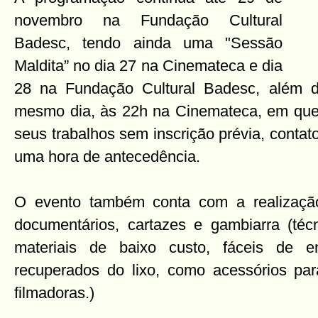
novembro na Fundação Cultural
Badesc, tendo ainda uma "Sessão
Maldita” no dia 27 na Cinemateca e dia
28 na Fundação Cultural Badesc, além d
mesmo dia, às 22h na Cinemateca, em que 
seus trabalhos sem inscrição prévia, conta
uma hora de antecedência.
O evento também conta com a realização 
documentários, cartazes e gambiarra (técn
materiais de baixo custo, fáceis de 
recuperados do lixo, como acessórios par
filmadoras.)