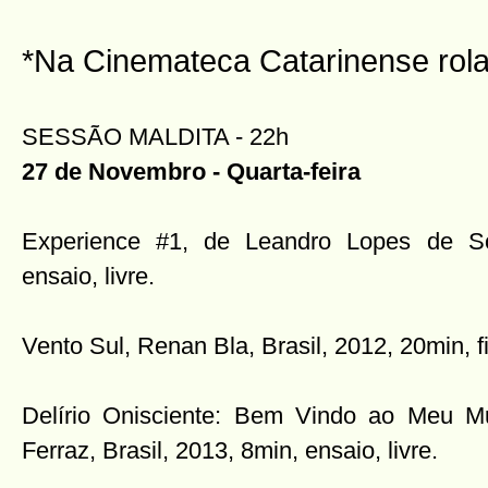
*Na Cinemateca Catarinense rola
SESSÃO MALDITA - 22h
27 de Novembro - Quarta-feira
Experience #1, de Leandro Lopes de So
ensaio, livre.
Vento Sul, Renan Bla, Brasil, 2012, 20min, f
Delírio Onisciente: Bem Vindo ao Meu M
Ferraz, Brasil, 2013, 8min, ensaio, livre.