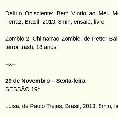
Delírio Onisciente: Bem Vindo ao Meu M
Ferraz, Brasil, 2013, 8min, ensaio, livre.
Zombio 2: Chimarrão Zombie, de Petter Baie
terror trash, 18 anos.
--x--
29 de Novembro – Sexta-feira
SESSÃO 19h
Luisa, de Paulo Trejes, Brasil, 2013, 8min, f