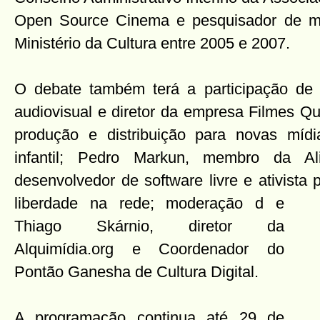
Open Source Cinema e pesquisador de mu
Ministério da Cultura entre 2005 e 2007.
O debate também terá a participação de 
audiovisual e diretor da empresa Filmes Q
produção e distribuição para novas mídi
infantil; Pedro Markun, membro da Al
desenvolvedor de software livre e ativista
liberdade na rede; moderação d
e
Thiago Skárnio, diretor da
Alquimídia.org e Coordenador do
Pontão Ganesha de Cultura Digital.
A programação continua até 29 de