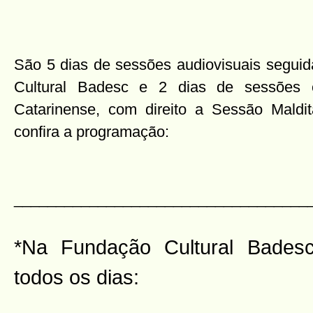
São 5 dias de sessões audiovisuais segui
Cultural Badesc e 2 dias de sessões 
Catarinense, com direito a Sessão Maldi
confira a programação:
___________________________________
*Na Fundação Cultural Bades
todos os dias: