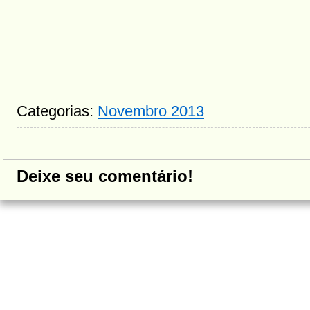
Categorias:
Novembro 2013
Deixe seu comentário!