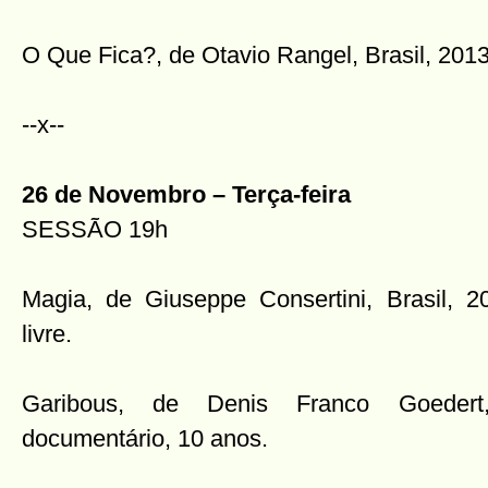
O Que Fica?, de Otavio Rangel, Brasil, 2013, 
--x--
26 de Novembro – Terça-feira
SESSÃO 19h
Magia, de Giuseppe Consertini, Brasil, 2
livre.
Garibous, de Denis Franco Goedert,
documentário, 10 anos.