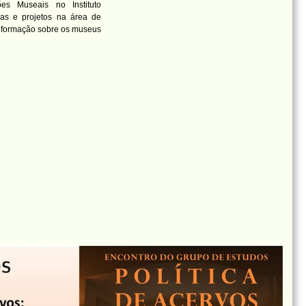
es Museais no Instituto
as e projetos na área de
nformação sobre os museus