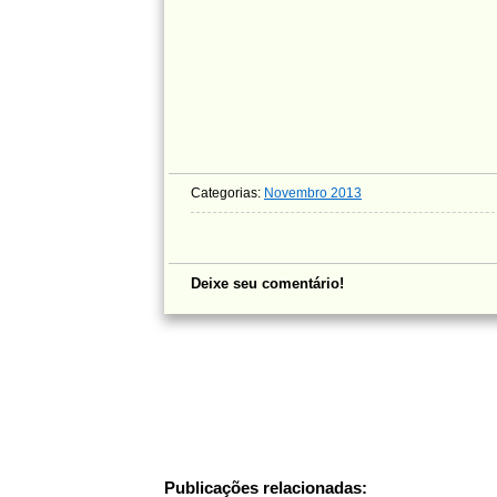
Categorias:
Novembro 2013
Deixe seu comentário!
Publicações relacionadas: