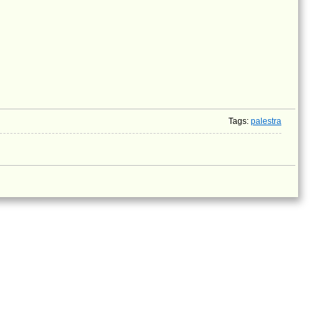
Tags
:
palestra