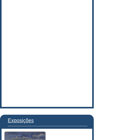
Exposições