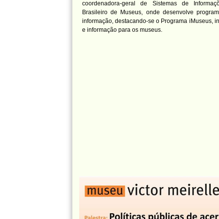
coordenadora-geral de Sistemas de Informaçõ
Brasileiro de Museus, onde desenvolve program
informação, destacando-se o Programa iMuseus, i
e informação para os museus.