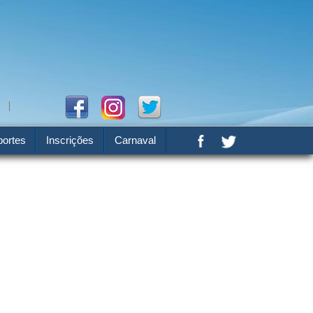
ortes
Inscrições
Carnaval