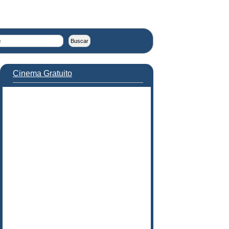
Cinema Gratuito