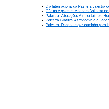
Dia Internacional da Paz terá palestra c
Oficina e palestra Máscara Balinesa no
Palestra “Alterações Ambientais e o H
Palestra Gratuita: Astronomia e a Sabe
Palestra "Dançaterapia: caminho para 