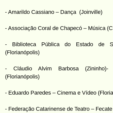
- Amarildo Cassiano – Dança (Joinville)
- Associação Coral de Chapecó – Música (
- Biblioteca Pública do Estado de S
(Florianópolis)
- Cláudio Alvim Barbosa (Zininho)-
(Florianópolis)
- Eduardo Paredes – Cinema e Vídeo (Floria
- Federação Catarinense de Teatro – Fecate –