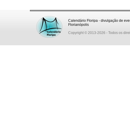
Calendário Floripa - divulgação de eve
Florianópolis
Copyright © 2013-2026
- Todos os dire