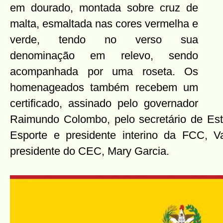
em dourado, montada sobre cruz de
malta, esmaltada nas cores vermelha e
verde, tendo no verso sua
denominação em relevo, sendo
acompanhada por uma roseta. Os
homenageados também recebem um
certificado, assinado pelo governador
Raimundo Colombo, pelo secretário de Est
Esporte e presidente interino da FCC, V
presidente do CEC, Mary Garcia.