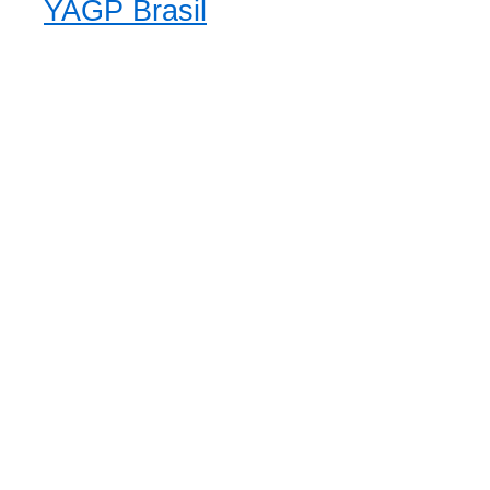
YAGP Brasil