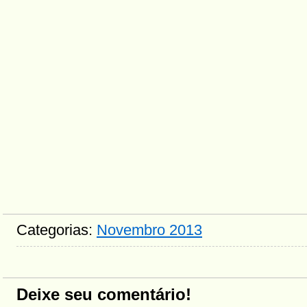
Categorias:
Novembro 2013
Deixe seu comentário!