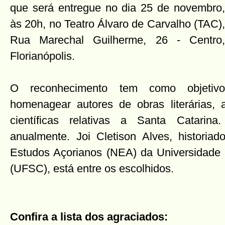
que será entregue no dia 25 de novembro,
às 20h, no Teatro Álvaro de Carvalho (TAC),
Rua Marechal Guilherme, 26 - Centro,
Florianópolis.
O reconhecimento tem como objetivo
homenagear autores de obras literárias, a
científicas relativas a Santa Catarin
anualmente. Joi Cletison Alves, historiad
Estudos Açorianos (NEA) da Universidade 
(UFSC), está entre os escolhidos.
Confira a lista dos agraciados: