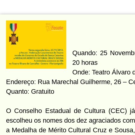
Quando: 25 Novembro
20 horas
Onde: Teatro Álvaro 
Endereço: Rua Marechal Guilherme, 26 – C
Quanto: Gratuito
O Conselho Estadual de Cultura (CEC) já
escolheu os nomes dos dez agraciados com
a Medalha de Mérito Cultural Cruz e Sousa,