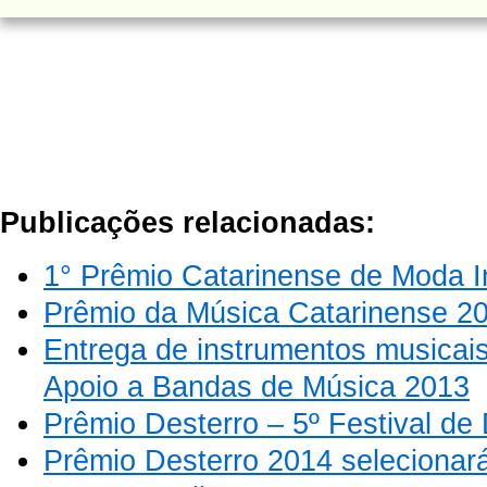
Publicações relacionadas:
1° Prêmio Catarinense de Moda I
Prêmio da Música Catarinense 2
Entrega de instrumentos musicai
Apoio a Bandas de Música 2013
Prêmio Desterro – 5º Festival d
Prêmio Desterro 2014 selecionará