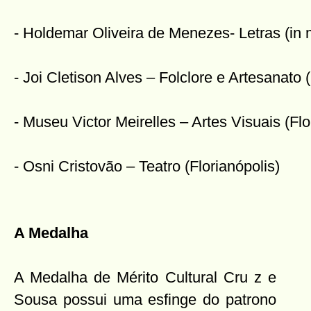
- Holdemar Oliveira de Menezes- Letras (in 
- Joi Cletison Alves – Folclore e Artesanato
- Museu Victor Meirelles – Artes Visuais (Flo
- Osni Cristovão – Teatro (Florianópolis)
A Medalha
A Medalha de Mérito Cultural Cru
z e
Sousa possui uma esfinge do patrono