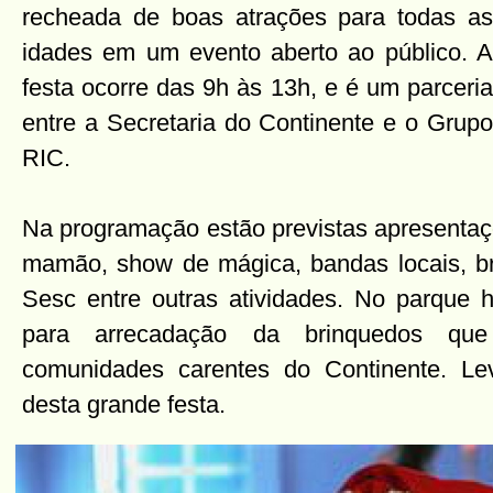
recheada de boas atrações para todas as
idades em um evento aberto ao público. A
festa ocorre das 9h às 13h, e é um parceria
entre a Secretaria do Continente e o Grupo
RIC.
Na programação estão previstas apresentaçõ
mamão, show de mágica, bandas locais, b
Sesc entre outras atividades. No parque 
para arrecadação da brinquedos que
comunidades carentes do Continente. Lev
desta grande festa.