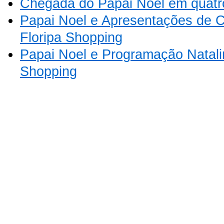
Chegada do Papai Noel em quatro 
Papai Noel e Apresentações de C
Floripa Shopping
Papai Noel e Programação Natali
Shopping