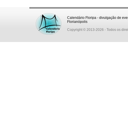
Calendário Floripa - divulgação de eve
Florianópolis
Copyright © 2013-2026
- Todos os dire