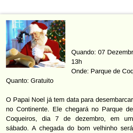
Quando: 07 Dezembro
13h
Onde: Parque de Coq
Quanto: Gratuito
O Papai Noel já tem data para desembarcar
no Continente. Ele chegará no Parque de
Coqueiros, dia 7 de dezembro, em um
sábado. A chegada do bom velhinho será