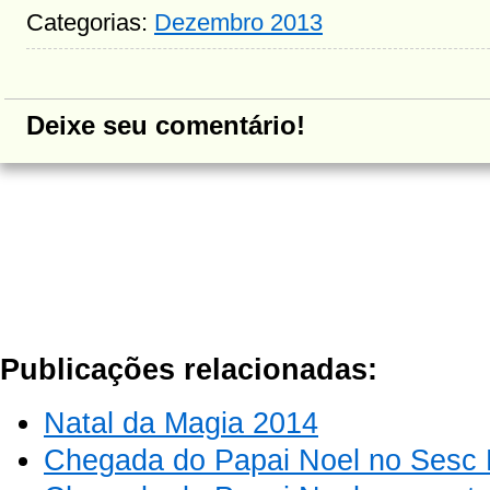
Categorias:
Dezembro 2013
Deixe seu comentário!
Publicações relacionadas:
Natal da Magia 2014
Chegada do Papai Noel no Sesc 