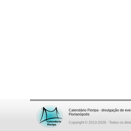
Calendário Floripa - divulgação de eve
Florianópolis
Copyright © 2013-2026
- Todos os dire