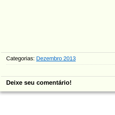
Categorias:
Dezembro 2013
Deixe seu comentário!