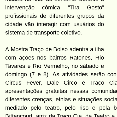
intervenção cômica "Tira Gosto”
profissionais de diferentes grupos da
cidade vão interagir com usuários do
sistema de transporte coletivo.
A Mostra Traço de Bolso adentra a ilha
com ações nos bairros Ratones, Rio
Tavares e Rio Vermelho, no sábado e
domingo (7 e 8). As atividades serão con
Circus Fever, Dale Circo e Traço Cia
apresentações gratuitas nessas comunid
diferentes crenças, etnias e situações soci
mediado pelo teatro, pelo riso e pela br
Bittencourt, atriz da Traço Cia. de Teatro