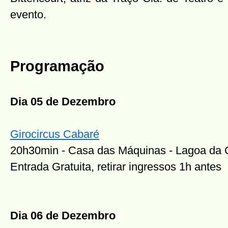
evento.
Programação
Dia 05 de Dezembro
Girocircus Cabaré
20h30min - Casa das Máquinas - Lagoa da 
Entrada Gratuita, retirar ingressos 1h antes
Dia 06 de Dezembro