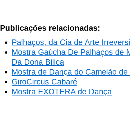
Publicações relacionadas:
Palhaços, da Cia de Arte Irrevers
Mostra Gaúcha De Palhaços de M
Da Dona Bilica
Mostra de Dança do Camelão de
GiroCircus Cabaré
Mostra EXOTERA de Dança