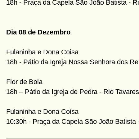
18h - Praça da Capela São João Batista - R
Dia 08 de Dezembro
Fulaninha e Dona Coisa
18h - Pátio da Igreja Nossa Senhora dos R
Flor de Bola
18h – Pátio da Igreja de Pedra - Rio Tavares
Fulaninha e Dona Coisa
10:30h - Praça da Capela São João Batista 