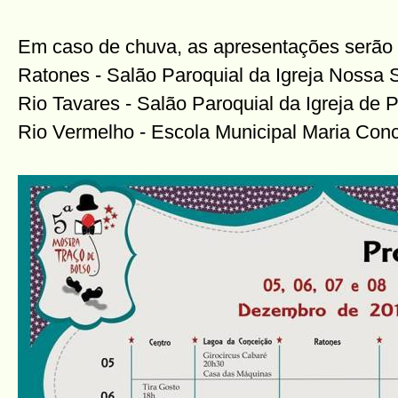
Em caso de chuva, as apresentações serão t
Ratones - Salão Paroquial da Igreja Nossa
Rio Tavares - Salão Paroquial da Igreja de 
Rio Vermelho - Escola Municipal Maria Con