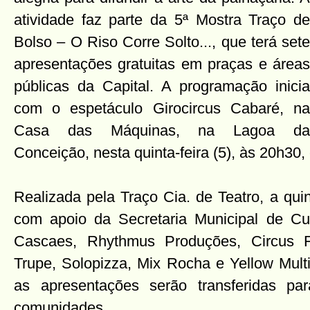
atividade faz parte da 5ª Mostra Traço de
Bolso – O Riso Corre Solto..., que terá sete
apresentações gratuitas em praças e áreas
públicas da Capital. A programação inicia
com o espetáculo Girocircus Cabaré, na
Casa das Máquinas, na Lagoa da
Conceição, nesta quinta-feira (5), às 20h30,
Realizada pela Traço Cia. de Teatro, a qui
com apoio da Secretaria Municipal de Cu
Cascaes, Rhythmus Produções, Circus F
Trupe, Solopizza, Mix Rocha e Yellow Mult
as apresentações serão transferidas p
comunidades.