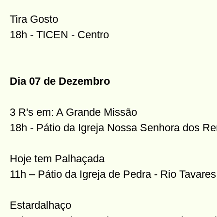
Tira Gosto
18h - TICEN - Centro
Dia 07 de Dezembro
3 R's em: A Grande Missão
18h - Pátio da Igreja Nossa Senhora dos R
Hoje tem Palhaçada
11h – Pátio da Igreja de Pedra - Rio Tavares
Estardalhaço