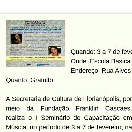
Quando: 3 a 7 de fev
Onde: Escola Básica 
Endereço: Rua Alves 
Quanto: Gratuito
A Secretaria de Cultura de Florianópolis, por
meio da Fundação Franklin Cascaes,
realiza o I Seminário de Capacitação em
Música, no período de 3 a 7 de fevereiro, na