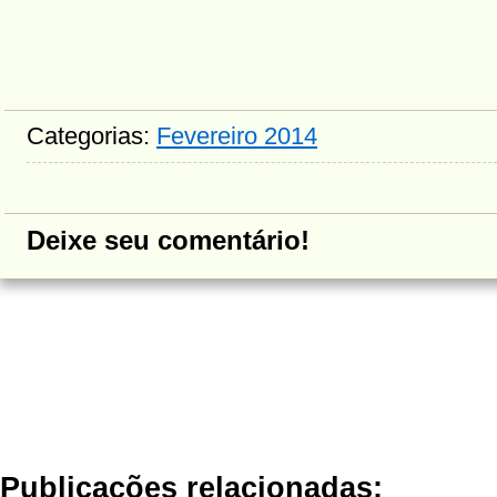
Categorias:
Fevereiro 2014
Deixe seu comentário!
Publicações relacionadas: