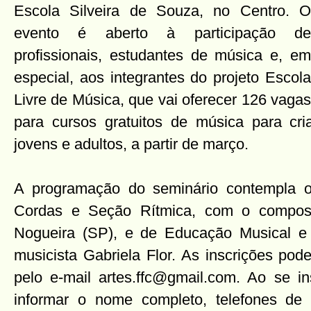
Escola Silveira de Souza, no Centro. O
evento é aberto à participação de
profissionais, estudantes de música e, em
especial, aos integrantes do projeto Escola
Livre de Música, que vai oferecer 126 vagas
para cursos gratuitos de música para cri
jovens e adultos, a partir de março.
A programação do seminário contempla o
Cordas e Seção Rítmica, com o composit
Nogueira (SP), e de Educação Musical e 
musicista Gabriela Flor. As inscrições pod
pelo e-mail artes.ffc@gmail.com. Ao se in
informar o nome completo, telefones de 