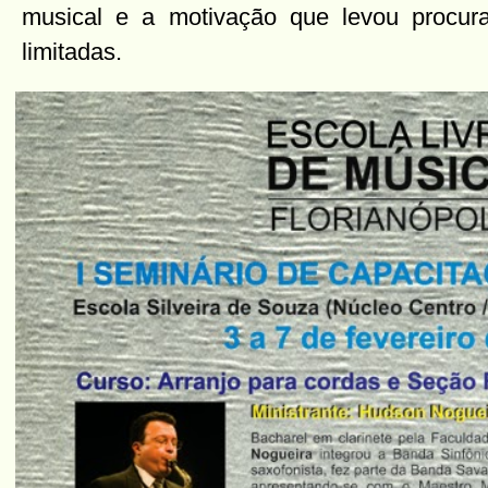
musical e a motivação que levou procur
limitadas.