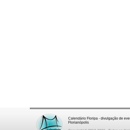
Calendário Floripa - divulgação de eve
Florianópolis