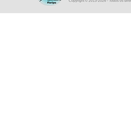
Copyright © 2013-2026
- Todos os dire