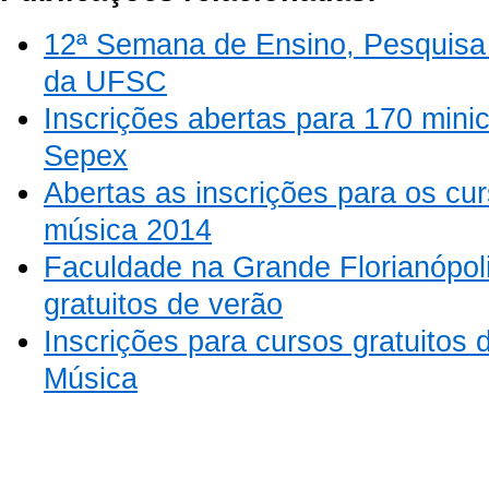
12ª Semana de Ensino, Pesquisa
da UFSC
Inscrições abertas para 170 minic
Sepex
Abertas as inscrições para os cur
música 2014
Faculdade na Grande Florianópol
gratuitos de verão
Inscrições para cursos gratuitos 
Música