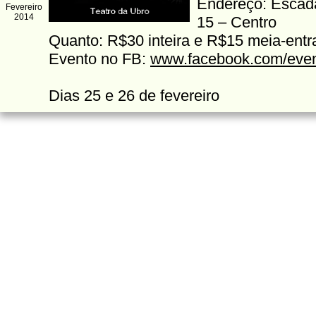
Endereço: Escad
Fevereiro
2014
15 – Centro
Quanto: R$30 inteira e R$15 meia-entr
Evento no FB:
www.facebook.com/eve
Dias 25 e 26 de fevereiro