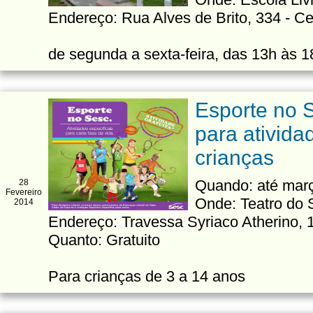
Endereço: Rua Alves de Brito, 334 - Ce
de segunda a sexta-feira, das 13h às 
Esporte no S
para ativida
crianças
Quando: até mar
28
Fevereiro
Onde: Teatro do
2014
Endereço: Travessa Syriaco Atherino, 
Quanto: Gratuito
Para crianças de 3 a 14 anos