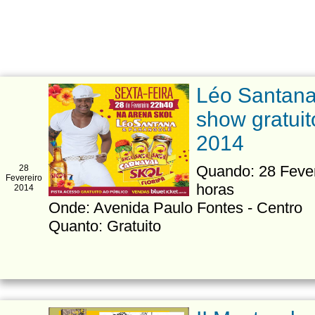
Léo Santana
show gratuit
2014
Quando: 28 Fevere
28
Fevereiro
horas
2014
Onde: Avenida Paulo Fontes - Centro
Quanto: Gratuito