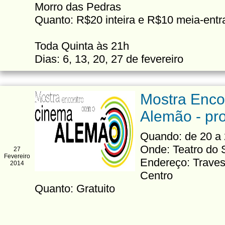
Morro das Pedras
Quanto: R$20 inteira e R$10 meia-entr
Toda Quinta às 21h
Dias: 6, 13, 20, 27 de fevereiro
Mostra Enco
Alemão - p
Quando: de 20 a 
Onde: Teatro do
27
Fevereiro
Endereço: Traves
2014
Centro
Quanto: Gratuito