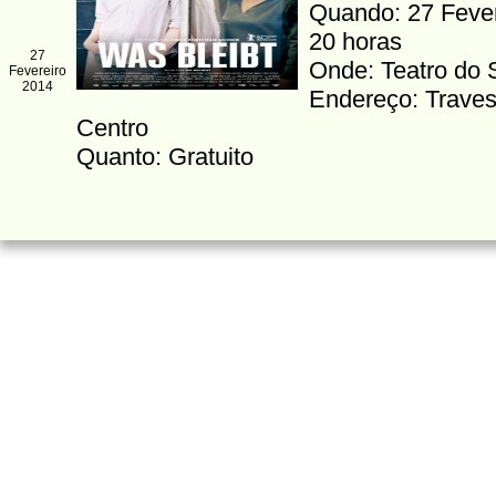
Quando: 27 Fevere
20 horas
27
Onde: Teatro do
Fevereiro
2014
Endereço: Traves
Centro
Quanto: Gratuito