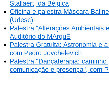
Stallaert, da Bélgica
Oficina e palestra Máscara Balin
(Udesc)
Palestra “Alterações Ambientais
Auditório do MArquE
Palestra Gratuita: Astronomia e a
com Pedro Jovchelevich
Palestra "Dançaterapia: caminho 
comunicação e presença", com 