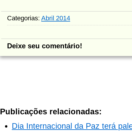
Categorias:
Abril 2014
Deixe seu comentário!
Publicações relacionadas:
Dia Internacional da Paz terá pal