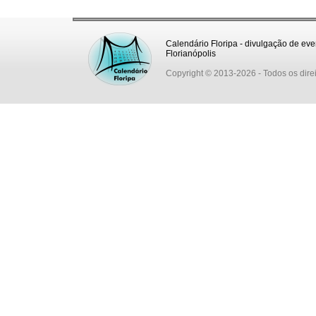
Calendário Floripa - divulgação de eve
Florianópolis
Copyright © 2013-2026
- Todos os dire