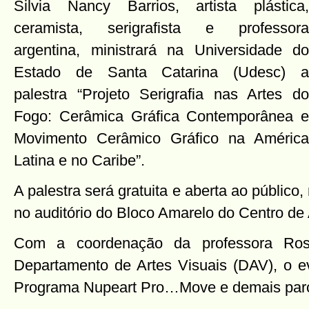
Silvia Nancy Barrios, artista plástica,
ceramista, serigrafista e professora
argentina, ministrará na Universidade do
Estado de Santa Catarina (Udesc) a
palestra “Projeto Serigrafia nas Artes do
Fogo: Cerâmica Gráfica Contemporânea e
Movimento Cerâmico Gráfico na América
Latina e no Caribe”.
A palestra será gratuita e aberta ao público, 
no auditório do Bloco Amarelo do Centro de 
Com a coordenação da professora Rosan
Departamento de Artes Visuais (DAV), o e
Programa Nupeart Pro…Move e demais parc