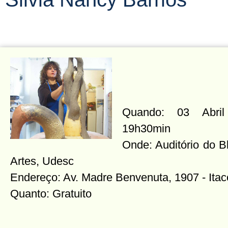
Quando: 03 Abril 
19h30min
Onde: Auditório do B
Artes, Udesc
Endereço: Av. Madre Benvenuta, 1907 - Itac
Quanto: Gratuito