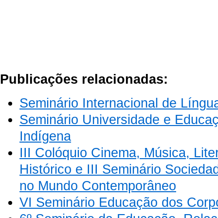
Publicações relacionadas:
Seminário Internacional de Língu
Seminário Universidade e Educaçã
Indígena
III Colóquio Cinema, Música, Lite
Histórico e III Seminário Sociedad
no Mundo Contemporâneo
VI Seminário Educação dos Corpos