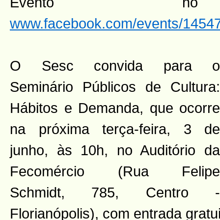
Evento n
www.facebook.com/events/1454
O Sesc convida para o
Seminário Públicos de Cultura:
Hábitos e Demanda, que ocorre
na próxima terça-feira, 3 de
junho, às 10h, no Auditório da
Fecomércio (Rua Felipe
Schmidt, 785, Centro -
Florianópolis), com entrada gratui