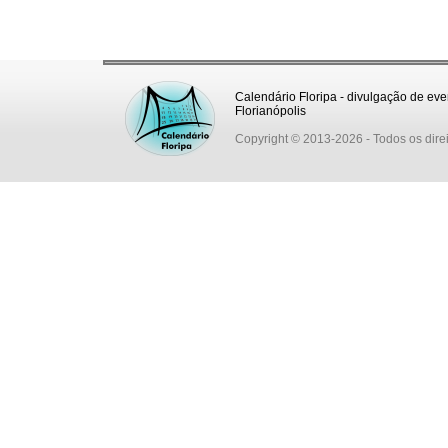
Calendário Floripa - divulgação de eve
Florianópolis
Copyright © 2013-2026
- Todos os dire