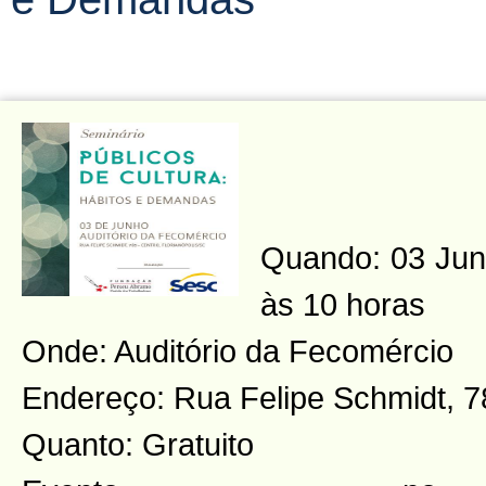
Quando: 03 Junh
às 10 horas
Onde: Auditório da Fecomércio
Endereço: Rua Felipe Schmidt, 7
Quanto: Gratuito