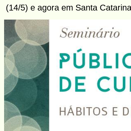
(14/5) e agora em Santa Catarina