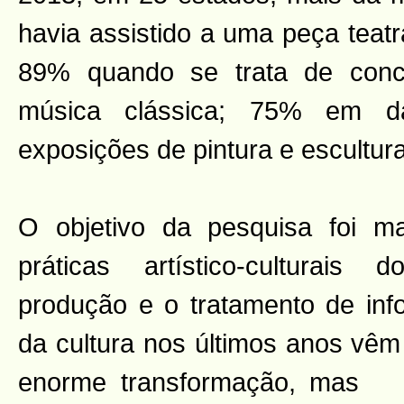
havia assistido a uma peça teatr
89% quando se trata de conc
música clássica; 75% em 
exposições de pintura e escultu
O objetivo da pesquisa foi m
práticas artístico-culturais 
produção e o tratamento de in
da cultura nos últimos anos vê
enorme transformação, mas