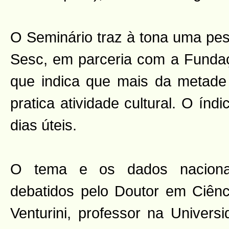
O Seminário traz à tona uma pes
Sesc, em parceria com a Funda
que indica que mais da metade 
pratica atividade cultural. O ín
dias úteis.
O tema e os dados nacionai
debatidos pelo Doutor em Ciênci
Venturini, professor na Univers