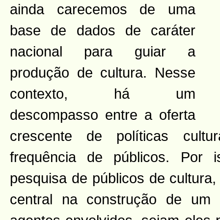
ainda carecemos de uma
base de dados de caráter
nacional para guiar a
produção de cultura. Nesse
contexto, há um
descompasso entre a oferta
crescente de políticas cult
frequência de públicos. Por i
pesquisa de públicos de cultura,
central na construção de um 