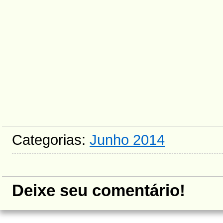
Categorias:
Junho 2014
Deixe seu comentário!