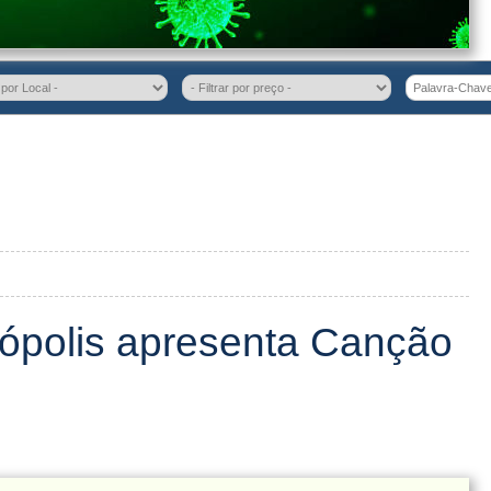
ópolis apresenta Canção