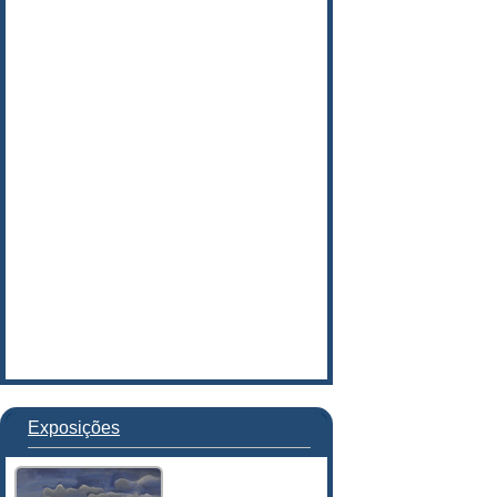
Exposições