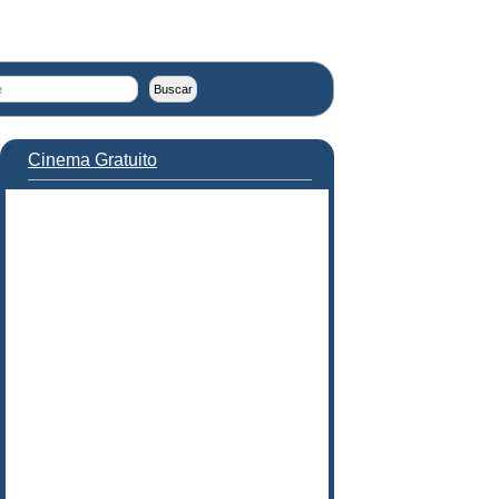
Cinema Gratuito