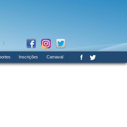
ortes
Inscrições
Carnaval