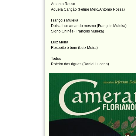
Antonio Rossa
Aquela Canção (Felipe Melo/Antonio Rossa)
François Muleka
Dois ali se amando mesmo (François Muleka)
Signo Chinês (François Muleka)
Luiz Meira
Respeito é bom (Luiz Meira)
Todos
Roteiro das águas (Daniel Lucena)