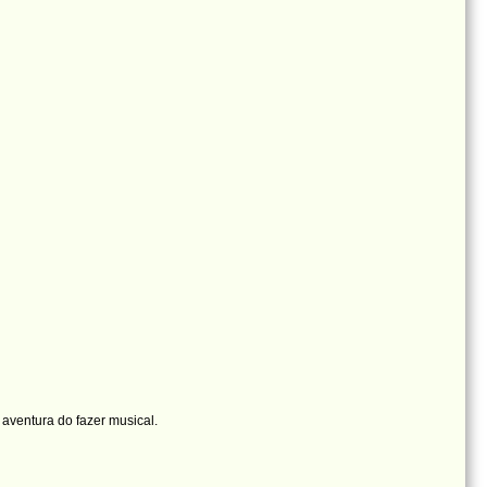
 aventura do fazer musical.