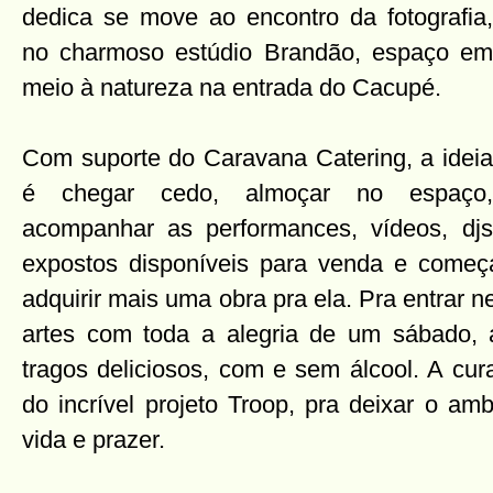
dedica se move ao encontro da fotografia,
no charmoso estúdio Brandão, espaço em
meio à natureza na entrada do Cacupé.
Com suporte do Caravana Catering, a ideia
é chegar cedo, almoçar no espaço,
acompanhar as performances, vídeos, djs
expostos disponíveis para venda e começ
adquirir mais uma obra pra ela. Pra entrar
artes com toda a alegria de um sábado, 
tragos deliciosos, com e sem álcool. A cur
do incrível projeto Troop, pra deixar o am
vida e prazer.