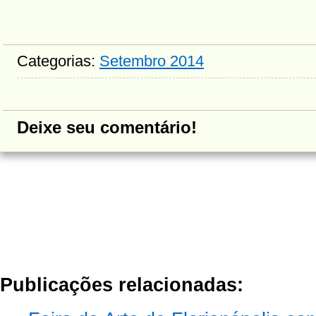
Categorias:
Setembro 2014
Deixe seu comentário!
Publicações relacionadas: