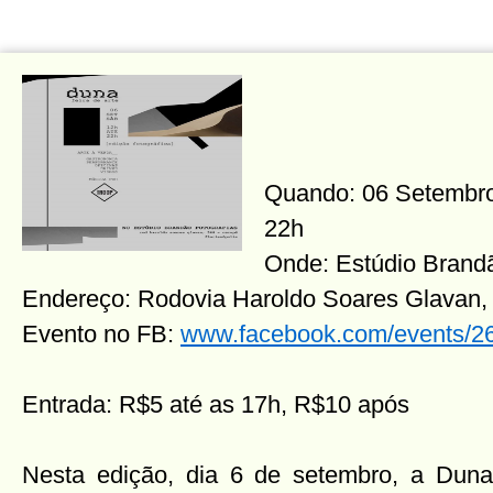
Quando: 06 Setembro
22h
Onde: Estúdio Brandã
Endereço: Rodovia Haroldo Soares Glavan,
Evento no FB:
www.facebook.com/events/
Entrada: R$5 até as 17h, R$10 após
Nesta edição, dia 6 de setembro, a Duna