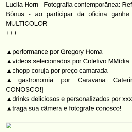
Lucila Horn - Fotografia contemporânea: Ref
Bônus - ao participar da oficina ganhe
MULTICOLOR
+++
▲performance por Gregory Homa
▲vídeos selecionados por Coletivo MMídia
▲chopp coruja por preço camarada
▲gastronomia por Caravana Cate
CONOSCO!]
▲drinks deliciosos e personalizados por xx
▲traga sua câmera e fotografe conosco!