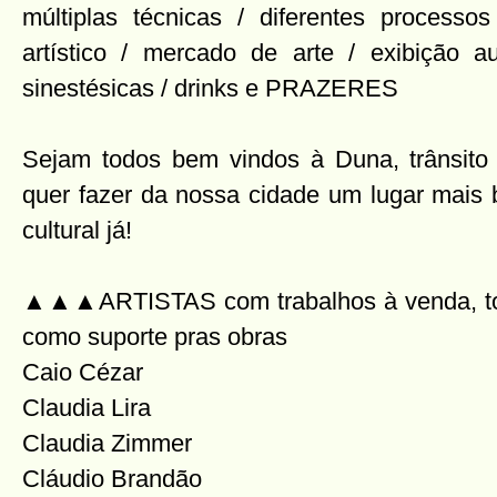
múltiplas técnicas / diferentes processos
artístico / mercado de arte / exibição au
sinestésicas / drinks e PRAZERES
Sejam todos bem vindos à Duna, trânsito
quer fazer da nossa cidade um lugar mais b
cultural já!
▲▲▲ARTISTAS com trabalhos à venda, tod
como suporte pras obras
Caio Cézar
Claudia Lira
Claudia Zimmer
Cláudio Brandão