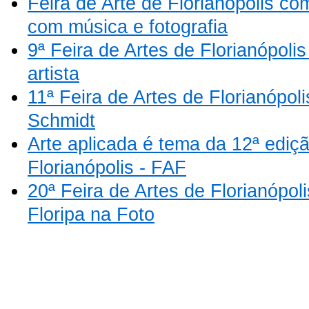
Feira de Arte de Florianópolis 
com música e fotografia
9ª Feira de Artes de Florianópolis
artista
11ª Feira de Artes de Florianópoli
Schmidt
Arte aplicada é tema da 12ª ediçã
Florianópolis - FAF
20ª Feira de Artes de Florianópoli
Floripa na Foto