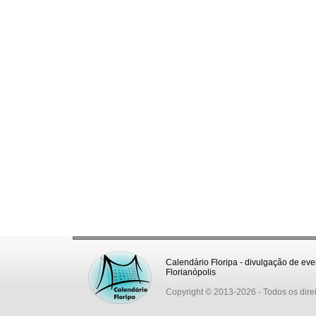
Calendário Floripa - divulgação de eve
Florianópolis
Copyright © 2013-2026
- Todos os dire