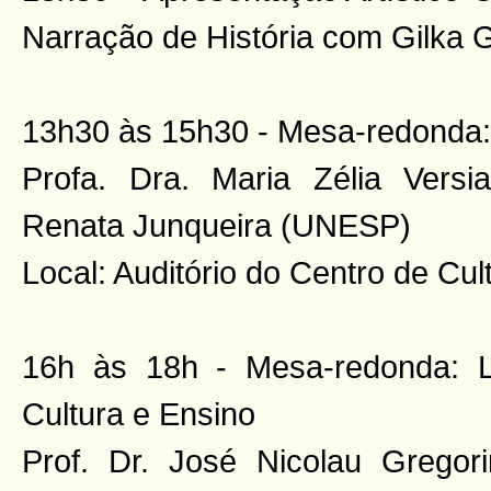
Narração de História com Gilka G
13h30 às 15h30 - Mesa-redonda: L
Profa. Dra. Maria Zélia Vers
Renata Junqueira (UNESP)
Local: Auditório do Centro de C
16h às 18h - Mesa-redonda: Lite
Cultura e Ensino
Prof. Dr. José Nicolau Gregor