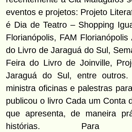
eventos e projetos: Projeto Lite
é Dia de Teatro – Shopping Igua
Florianópolis, FAM Florianópolis
do Livro de Jaraguá do Sul, Sema
Feira do Livro de Joinville, Pr
Jaraguá do Sul, entre outros
ministra oficinas e palestras pa
publicou o livro Cada um Conta d
que apresenta, de maneira prá
histórias. Para 