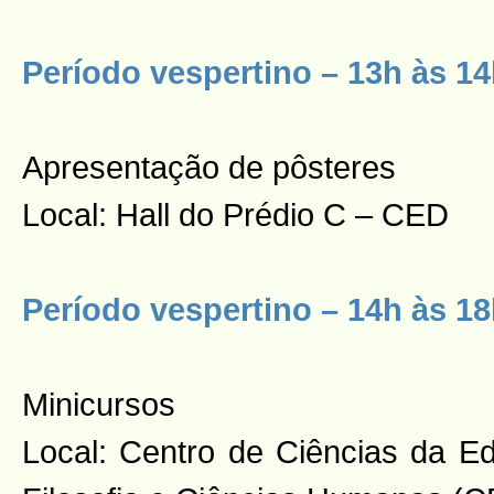
Período vespertino – 13h às 1
Apresentação de pôsteres
Local: Hall do Prédio C – CED
Período vespertino – 14h às 1
Minicursos
Local: Centro de Ciências da 