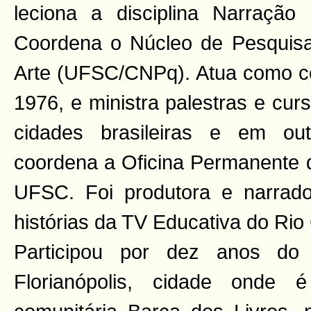
leciona a disciplina Narração
Coordena o Núcleo de Pesquisa
Arte (UFSC/CNPq). Atua como co
1976, e ministra palestras e cu
cidades brasileiras e em ou
coordena a Oficina Permanente d
UFSC. Foi produtora e narrad
histórias da TV Educativa do Rio
Participou por dez anos do
Florianópolis, cidade onde é