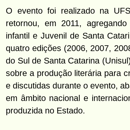
O evento foi realizado na UF
retornou, em 2011, agregando 
infantil e Juvenil de Santa Cat
quatro edições (2006, 2007, 200
do Sul de Santa Catarina (Unisul
sobre a produção literária para 
e discutidas durante o evento, ab
em âmbito nacional e internacion
produzida no Estado.