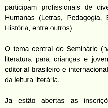
participam profissionais de d
Humanas (Letras, Pedagogia, Bi
História, entre outros).
O tema central do Seminário (na
literatura para crianças e jov
editorial brasileiro e internacio
da leitura literária.
Já estão abertas as inscriçõ