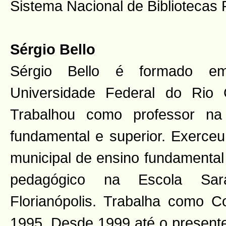
Sistema Nacional de Bibliotecas 
Sérgio Bello
Sérgio Bello é formado em
Universidade Federal do Rio
Trabalhou como professor na 
fundamental e superior. Exerceu
municipal de ensino fundamental
pedagógico na Escola Sara
Florianópolis. Trabalha como C
1995. Desde 1999 até o presente 