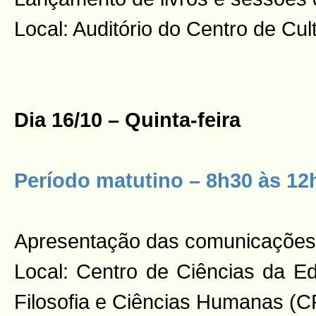
Local: Auditório do Centro de C
Dia 16/10 – Quinta-feira
Período matutino – 8h30 às 12
Apresentação das comunicações
Local: Centro de Ciências da 
Filosofia e Ciências Humanas (