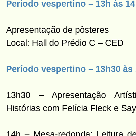
Período vespertino – 13h às 1
Apresentação de pôsteres
Local: Hall do Prédio C – CED
Período vespertino – 13h30 às
13h30 – Apresentação Artísti
Histórias com Felícia Fleck e Sa
14h – Mesa-redonda: Leitura de