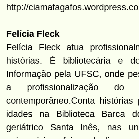
http://ciamafagafos.wordpress.c
Felícia Fleck
Felícia Fleck atua profission
histórias. É bibliotecária e
Informação pela UFSC, onde pes
a profissionalização do 
contemporâneo.Conta histórias
idades na Biblioteca Barca d
geriátrico Santa Inês, nas 