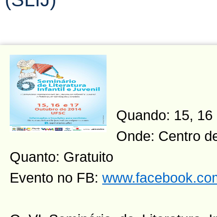
Quando: 15, 16 
Onde: Centro d
Quanto: Gratuito
Evento no FB:
www.facebook.com