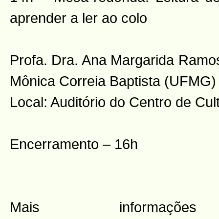
aprender a ler ao colo
Profa. Dra. Ana Margarida Ramos
Mônica Correia Baptista (UFMG)
Local: Auditório do Centro de C
Encerramento – 16h
Mais informaç