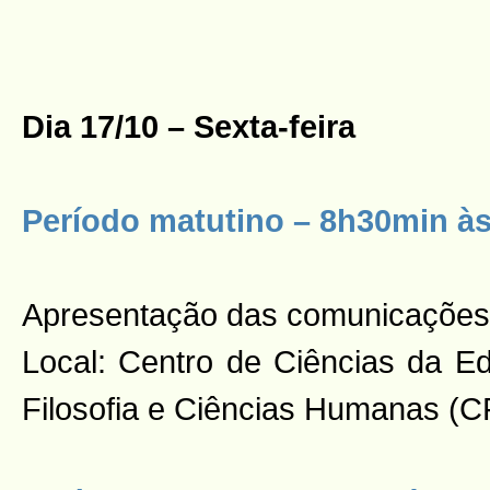
Dia 17/10 – Sexta-feira
Período matutino – 8h30min à
Apresentação das comunicações
Local: Centro de Ciências da 
Filosofia e Ciências Humanas (