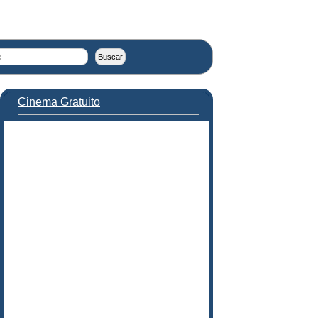
Cinema Gratuito