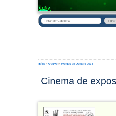
- Filtrar por Categoria -
Início
»
Arquivo
»
Eventos de Outubro 2014
Cinema de expos