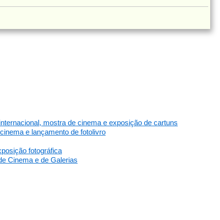
nternacional, mostra de cinema e exposição de cartuns
cinema e lançamento de fotolivro
posição fotográfica
de Cinema e de Galerias