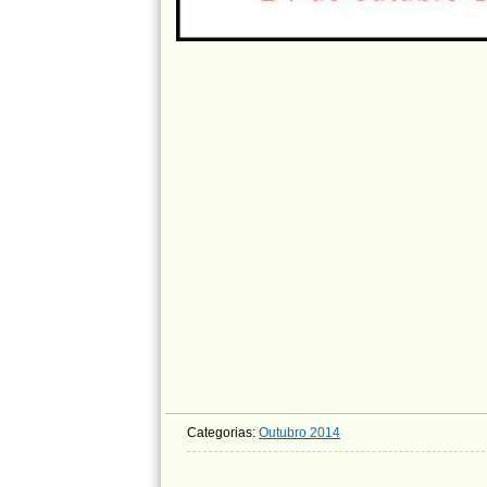
Categorias:
Outubro 2014