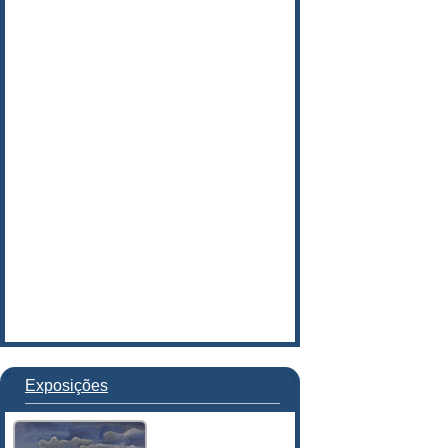
Exposições