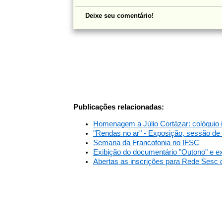
Deixe seu comentário!
Publicações relacionadas:
Homenagem a Júlio Cortázar: colóquio i
"Rendas no ar" - Exposição, sessão de 
Semana da Francofonia no IFSC
Exibição do documentário "Outono" e ex
Abertas as inscrições para Rede Sesc 