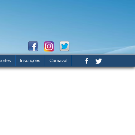
ortes
Inscrições
Carnaval