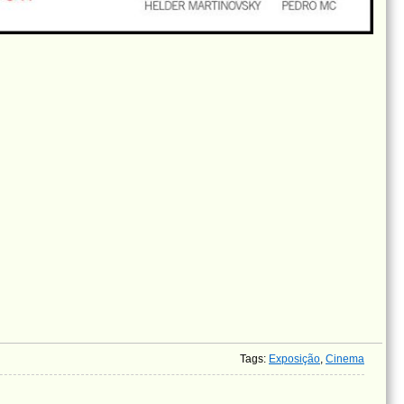
Tags
:
Exposição
,
Cinema