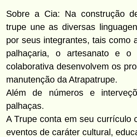
Sobre a Cia: Na construção de
trupe une as diversas linguagens
por seus integrantes, tais como 
palhaçaria, o artesanato e o
colaborativa desenvolvem os pro
manutenção da Atrapatrupe.
Além de números e interveç
palhaças.
A Trupe conta em seu currículo 
eventos de caráter cultural, educ