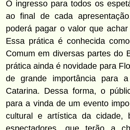
O ingresso para todos os espet
ao final de cada apresentação
poderá pagar o valor que achar j
Essa prática é conhecida como
Comum em diversas partes do B
prática ainda é novidade para Fl
de grande importância para a 
Catarina. Dessa forma, o públic
para a vinda de um evento impor
cultural e artística da cidad
espectadores, que terão a c