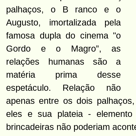
palhaços, o B
ranco e o
Augusto, imortalizada pela
famosa dupla do cinema "o
Gordo e o Magro”, as
relações humanas são a
matéria prima desse
espetáculo. Relação não
apenas entre os dois palhaços
eles e sua plateia - element
brincadeiras não poderiam acont