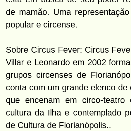
de mamão. Uma representação
popular e circense.
Sobre Circus Fever: Circus Fever
Villar e Leonardo em 2002 forma
grupos circenses de Florianópo
conta com um grande elenco de 
que encenam em circo-teatro c
cultura da Ilha e contemplado p
de Cultura de Florianópolis..