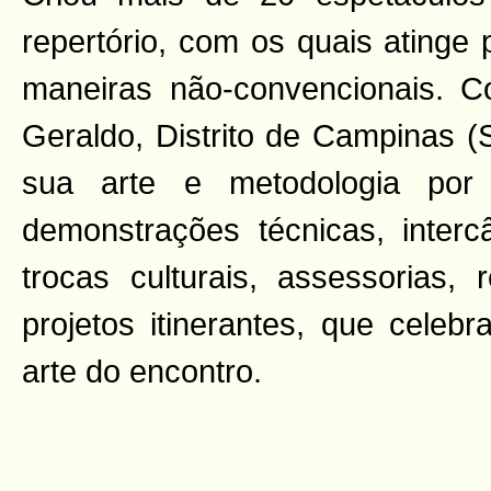
repertório, com os quais atinge 
maneiras não-convencionais.
Geraldo, Distrito de Campinas (
sua arte e metodologia por 
demonstrações técnicas, interc
trocas culturais, assessorias, 
projetos itinerantes, que celeb
arte do encontro.