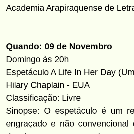
Academia Arapiraquense de Letra
Quando: 09 de Novembro
Domingo às 20h
Espetáculo A Life In Her Day (Um
Hilary Chaplain - EUA
Classificação: Livre
Sinopse: O espetáculo é um re
engraçado e não convencional