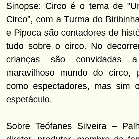
Sinopse: Circo é o tema de "
Circo”, com a Turma do Biribinha
e Pipoca são contadores de histó
tudo sobre o circo. No decorre
crianças são convidadas 
maravilhoso mundo do circo,
como espectadores, mas sim c
espetáculo.
Sobre Teófanes Silveira – Palha