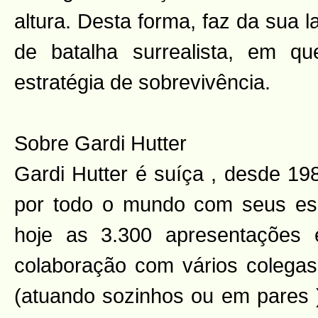
altura. Desta forma, faz da sua
de batalha surrealista, em 
estratégia de sobrevivência.
Sobre Gardi Hutter
Gardi Hutter é suíça , desde 19
por todo o mundo com seus esp
hoje as 3.300 apresentações
colaboração com vários colegas 
(atuando sozinhos ou em pares