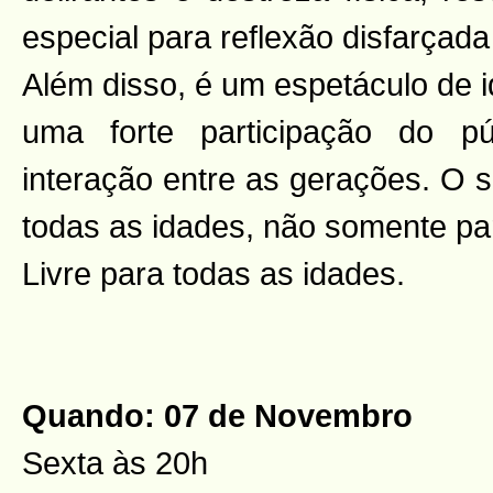
especial para reflexão disfarçada
Além disso, é um espetáculo de 
uma forte participação do p
interação entre as gerações. O 
todas as idades, não somente pa
Livre para todas as idades.
Quando: 07 de Novembro
Sexta às 20h