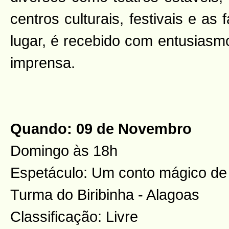
centros culturais, festivais e as
lugar, é recebido com entusiasmo
imprensa.
Quando: 09 de Novembro
Domingo às 18h
Espetáculo: Um conto mágico de
Turma do Biribinha - Alagoas
Classificação: Livre