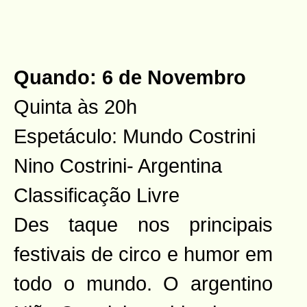
Quando: 6 de Novembro
Quinta às 20h
Espetáculo: Mundo Costrini
Nino Costrini- Argentina
Classificação Livre
Des
taque nos principais
festivais de circo e humor em
todo o mundo. O argentino