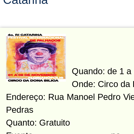
Quando: de 1 a
Onde: Circo da 
Endereço: Rua Manoel Pedro Viei
Pedras
Quanto: Gratuito