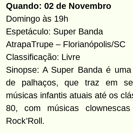
Quando: 02 de Novembro
Domingo às 19h
Espetáculo: Super Banda
AtrapaTrupe – Florianópolis/SC
Classificação: Livre
Sinopse: A Super Banda é uma 
de palhaços, que traz em se
músicas infantis atuais até os c
80, com músicas clownescas
Rock’Roll.