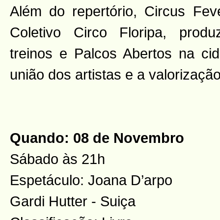
Além do repertório, Circus Fev
Coletivo Circo Floripa, prod
treinos e Palcos Abertos na c
união dos artistas e a valorização
Quando: 08 de Novembro
Sábado às 21h
Espetáculo: Joana D’arpo
Gardi Hutter - Suiça