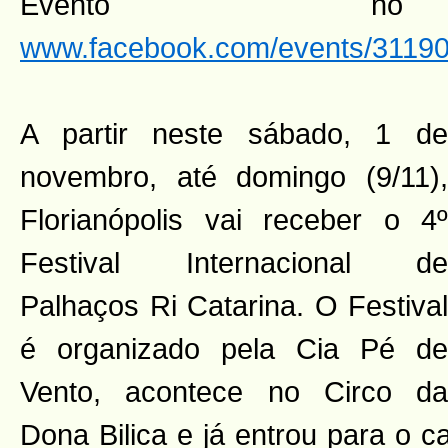
Evento n
www.facebook.com/events/3119
A partir neste sábado, 1 de
novembro, até domingo (9/11),
Florianópolis vai receber o 4º
Festival Internacional de
Palhaços Ri Catarina. O Festival
é organizado pela Cia Pé de
Vento, acontece no Circo da
Dona Bilica e já entrou para o c