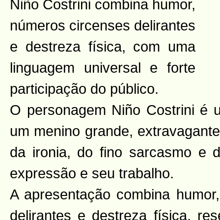
Niño Costrini combina humor,
números circenses delirantes
e destreza física, com uma
linguagem universal e forte
participação do público.
O personagem Niño Costrini é 
um menino grande, extravagante 
da ironia, do fino sarcasmo e 
expressão e seu trabalho.
A apresentação combina humor,
delirantes e destreza física, r