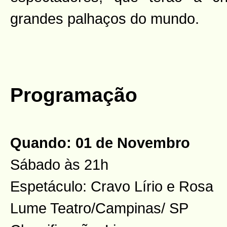
grandes palhaços do mundo.
Programação
Quando: 01 de Novembro
Sábado às 21h
Espetáculo: Cravo Lírio e Rosa
Lume Teatro/Campinas/ SP