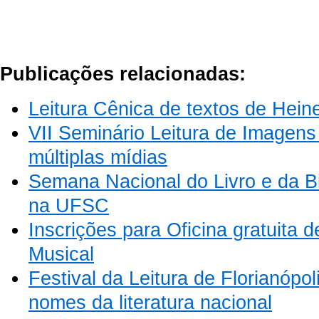
Publicações relacionadas:
Leitura Cênica de textos de Heine
VII Seminário Leitura de Imagen
múltiplas mídias
Semana Nacional do Livro e da B
na UFSC
Inscrições para Oficina gratuita d
Musical
Festival da Leitura de Florianópo
nomes da literatura nacional