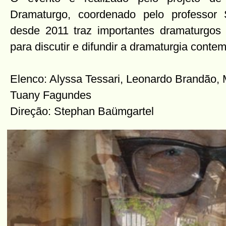
Dramaturgo, coordenado pelo professor
desde 2011 traz importantes dramaturgos n
para discutir e difundir a dramaturgia conte
Elenco: Alyssa Tessari, Leonardo Brandão, 
Tuany Fagundes
Direção: Stephan Baümgartel