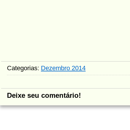
Categorias:
Dezembro 2014
Deixe seu comentário!