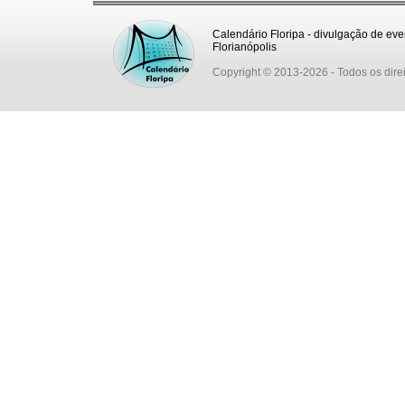
Calendário Floripa - divulgação de eve
Florianópolis
Copyright © 2013-2026
- Todos os dire