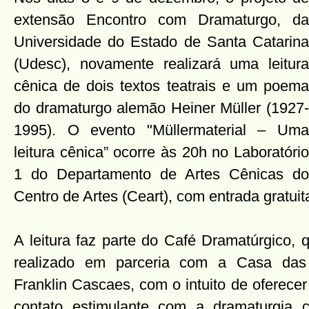
extensão Encontro com Dramaturgo, da
Universidade do Estado de Santa Catarina
(Udesc), novamente realizará uma leitura
cênica de dois textos teatrais e um poema
do dramaturgo alemão Heiner Müller (1927-
1995). O evento "Müllermaterial – Uma
leitura cênica” ocorre às 20h no Laboratório
1 do Departamento de Artes Cênicas do
Centro de Artes (Ceart), com entrada gratuit
A leitura faz parte do Café Dramatúrgico,
realizado em parceria com a Casa das
Franklin Cascaes, com o intuito de oferece
contato estimulante com a dramaturgia 