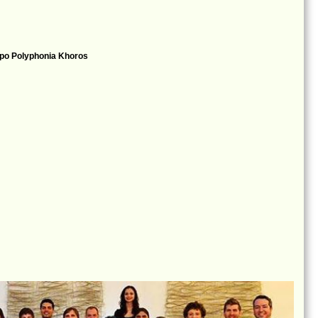
rupo Polyphonia Khoros