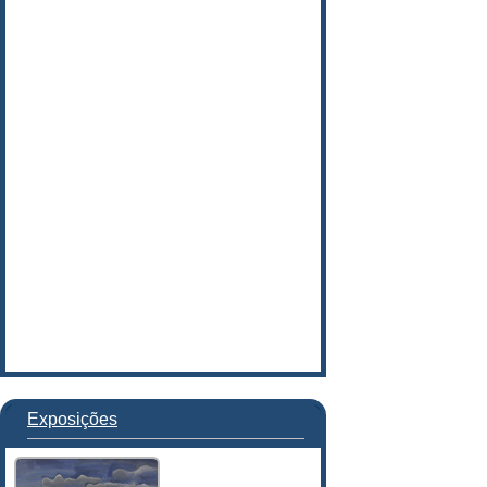
Exposições