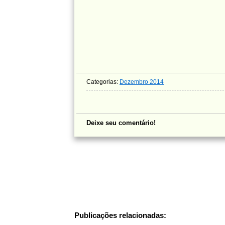
Categorias:
Dezembro 2014
Deixe seu comentário!
Publicações relacionadas: