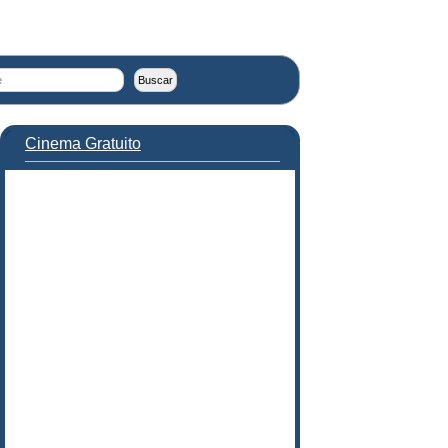
Cinema Gratuito