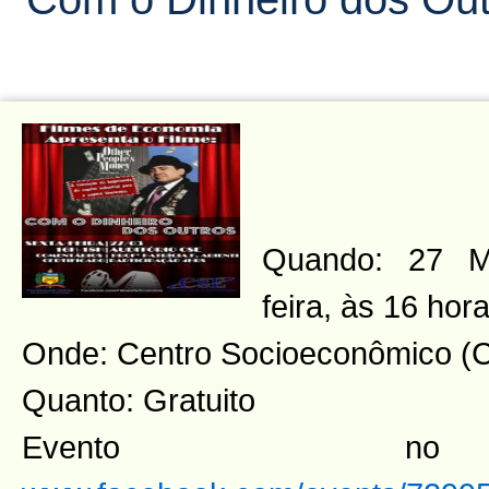
Quando: 27 M
feira, às 16 hor
Onde: Centro Socioeconômico 
Quanto: Gratuito
Evento n