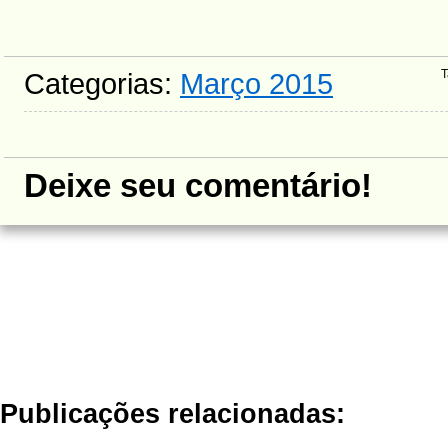
Categorias:
Março 2015
T
Deixe seu comentário!
Publicações relacionadas: