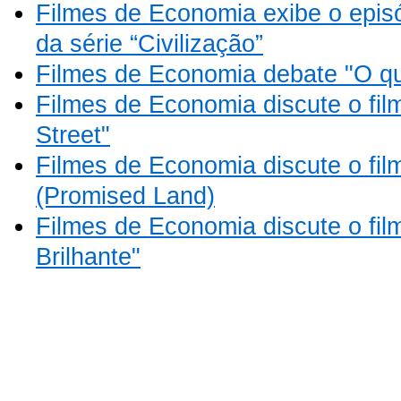
Filmes de Economia exibe o epis
da série “Civilização”
Filmes de Economia debate "O qu
Filmes de Economia discute o fil
Street"
Filmes de Economia discute o fil
(Promised Land)
Filmes de Economia discute o fi
Brilhante"