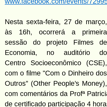
www.facebook.com/events/7299
Nesta sexta-feira, 27 de março,
às 16h, ocorrerá a primeira
sessão do projeto Filmes de
Economia, no auditório do
Centro Socioeconômico (CSE),
com o filme "Com o Dinheiro dos
Outros” (Other People’s Money),
com comentários da Profª Patrici
de certificado participação 4 hora