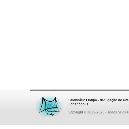
Calendário Floripa - divulgação de eve
Florianópolis
Copyright © 2013-2026
- Todos os dire