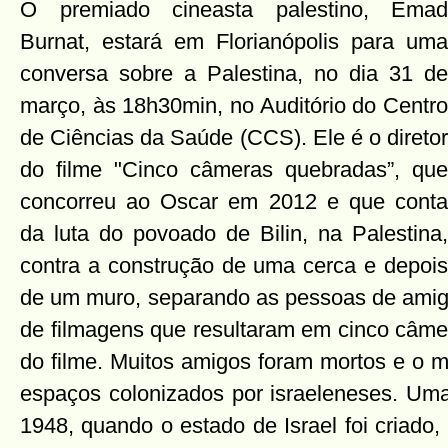
O premiado cineasta palestino, Emad
Burnat, estará em Florianópolis para uma
conversa sobre a Palestina, no dia 31 de
março, às 18h30min, no Auditório do Centro
de Ciências da Saúde (CCS). Ele é o diretor
do filme "Cinco câmeras quebradas”, que
concorreu ao Oscar em 2012 e que conta
da luta do povoado de Bilin, na Palestina,
contra a construção de uma cerca e depois
de um muro, separando as pessoas de amig
de filmagens que resultaram em cinco câme
do filme. Muitos amigos foram mortos e o m
espaços colonizados por israeleneses. U
1948, quando o estado de Israel foi criado