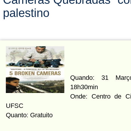
palestino
Quando: 31 Março
18h30min
Onde: Centro de C
UFSC
Quanto: Gratuito