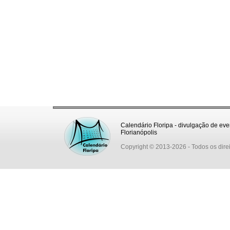
Calendário Floripa - divulgação de eve
Florianópolis
Copyright © 2013-2026
- Todos os dire