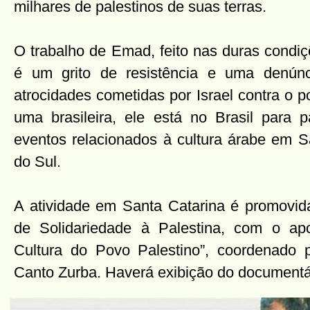
milhares de palestinos de suas terras.
O trabalho de Emad, feito nas duras condi
é um grito de resistência e uma denún
atrocidades cometidas por Israel contra o 
uma brasileira, ele está no Brasil para p
eventos relacionados à cultura árabe em 
do Sul.
A atividade em Santa Catarina é promovid
de Solidariedade à Palestina, com o apo
Cultura do Povo Palestino”, coordenado 
Canto Zurba. Haverá exibição do documentár