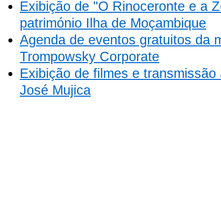
Exibição de "O Rinoceronte e a Z
património Ilha de Moçambique
Agenda de eventos gratuitos da 
Trompowsky Corporate
Exibição de filmes e transmissão 
José Mujica