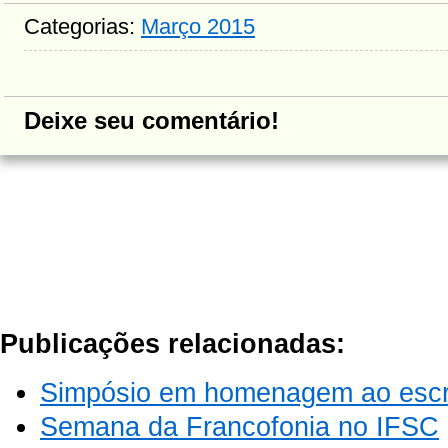
Categorias:
Março 2015
Deixe seu comentário!
Publicações relacionadas:
Simpósio em homenagem ao escri
Semana da Francofonia no IFSC