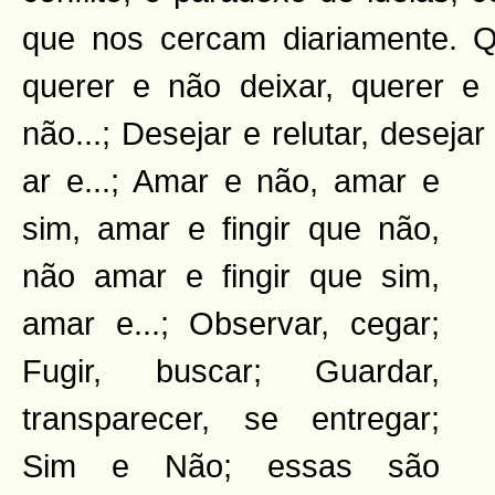
que nos cercam diariamente. Q
querer e não deixar, querer e 
não...; Desejar e relutar, desejar
ar e...; Amar e não, amar e
sim, amar e fingir que não,
não amar e fingir que sim,
amar e...; Observar, cegar;
Fugir, buscar; Guardar,
transparecer, se entregar;
Sim e Não; essas são