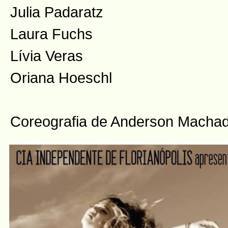
Julia Padaratz
Laura Fuchs
Lívia Veras
Oriana Hoeschl
Coreografia de Anderson Macha