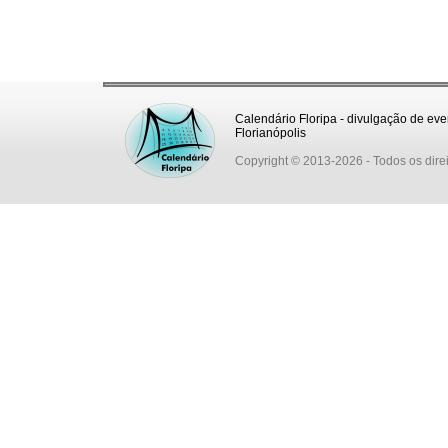
Calendário Floripa - divulgação de eve
Florianópolis
Copyright © 2013-2026
- Todos os dire