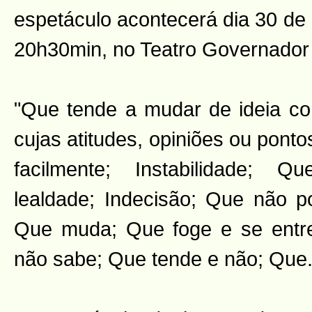
espetáculo acontecerá dia 30 de ab
20h30min, no Teatro Governador 
"Que tende a mudar de ideia com
cujas atitudes, opiniões ou ponto
facilmente; Instabilidade; 
lealdade; Indecisão; Que não p
Que muda; Que foge e se entre
não sabe; Que tende e não; Que.