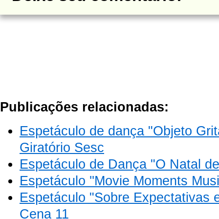
Publicações relacionadas:
Espetáculo de dança "Objeto Grita
Giratório Sesc
Espetáculo de Dança "O Natal de
Espetáculo ''Movie Moments Musi
Espetáculo "Sobre Expectativas
Cena 11