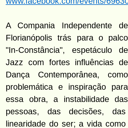
www.facebook.com/events/6963
A Compania Independente de
Florianópolis trás para o palco
"In-Constância", espetáculo de
Jazz com fortes influências de
Dança Contemporânea, como
problemática e inspiração para
essa obra, a instabilidade das
pessoas, das decisões, das
linearidade do ser; a vida como