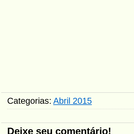
Categorias:
Abril 2015
Deixe seu comentário!