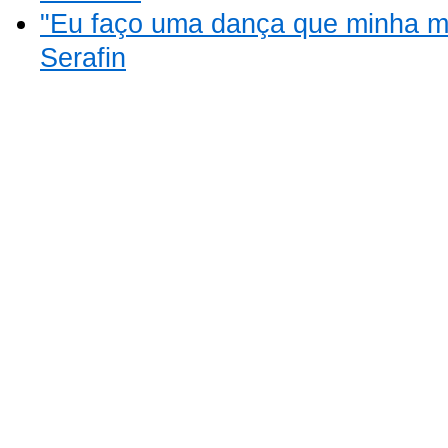
"Eu faço uma dança que minha m
Serafin