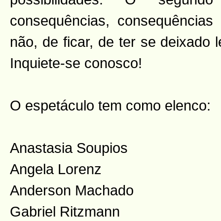
consequências, consequência
não, de ficar, de ter se deixado l
Inquiete-se conosco!
O espetáculo tem como elenco:
Anastasia Soupios
Angela Lorenz
Anderson Machado
Gabriel Ritzmann