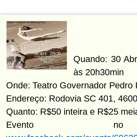
Quando: 30 Abril
às 20h30min
Onde: Teatro Governador Pedro 
Endereço: Rodovia SC 401, 4600
Quanto: R$50 inteira e R$25 mei
Evento n