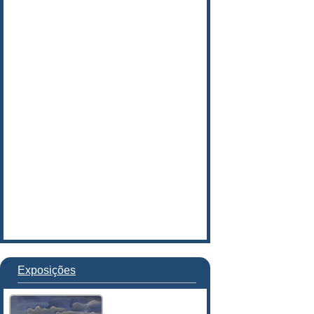
Exposições