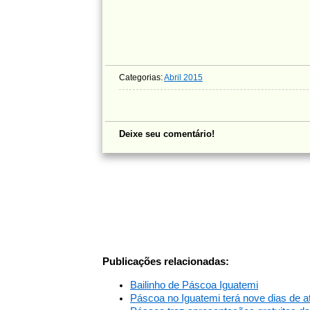
Categorias:
Abril 2015
Deixe seu comentário!
Publicações relacionadas:
Bailinho de Páscoa Iguatemi
Páscoa no Iguatemi terá nove dias de a