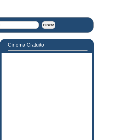
Cinema Gratuito