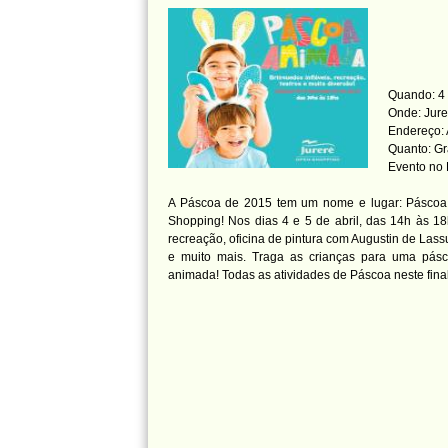
Quando: 4 
Onde: Jur
Endereço: A
Quanto: Gr
Evento no
A Páscoa de 2015 tem um nome e lugar: Páscoa
Shopping! Nos dias 4 e 5 de abril, das 14h às 18h
recreação, oficina de pintura com Augustin de Lass
e muito mais. Traga as crianças para uma pásc
animada! Todas as atividades de Páscoa neste fina