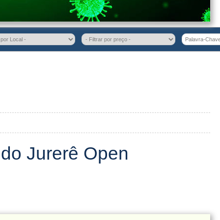
do Jurerê Open