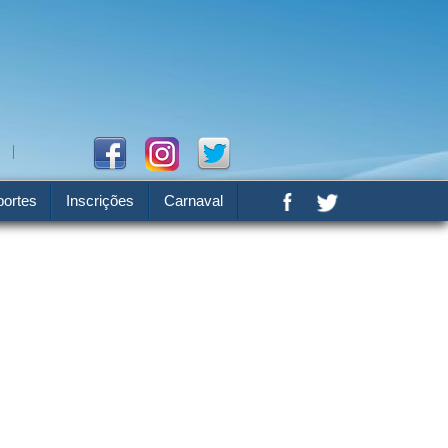
ortes
Inscrições
Carnaval