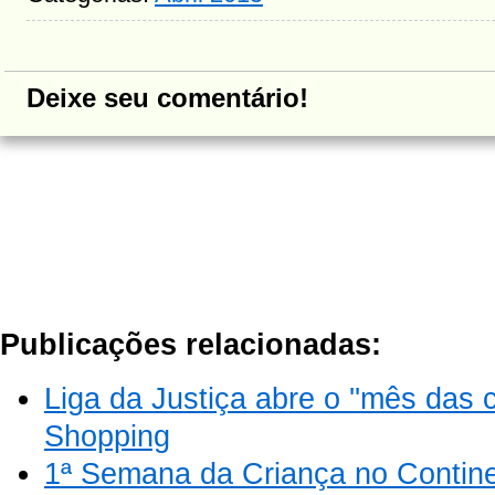
Deixe seu comentário!
Publicações relacionadas:
Liga da Justiça abre o ''mês das c
Shopping
1ª Semana da Criança no Contin