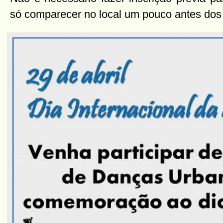
só comparecer no local um pouco antes dos