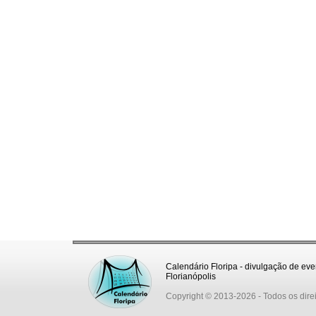
Calendário Floripa - divulgação de eve
Florianópolis
Copyright © 2013-2026
- Todos os dire