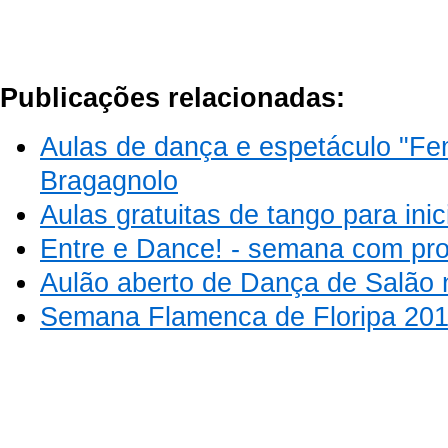
Publicações relacionadas:
Aulas de dança e espetáculo "Fe
Bragagnolo
Aulas gratuitas de tango para inic
Entre e Dance! - semana com pro
Aulão aberto de Dança de Salão 
Semana Flamenca de Floripa 20