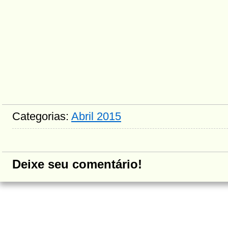
Categorias:
Abril 2015
Deixe seu comentário!