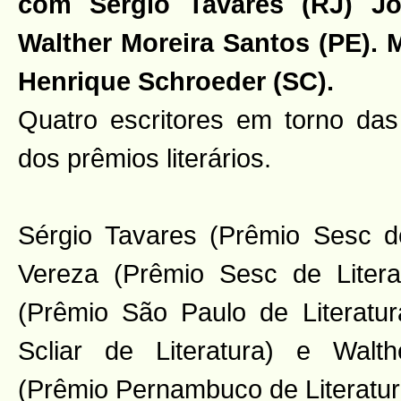
com Sérgio Tavares (RJ) Jo
Walther Moreira Santos (PE). 
Henrique Schroeder (SC).
Quatro escritores em torno das
dos prêmios literários.
Sérgio Tavares (Prêmio Sesc de
Vereza (Prêmio Sesc de Literatu
(Prêmio São Paulo de Literatu
Scliar de Literatura) e Walt
(Prêmio Pernambuco de Literatur