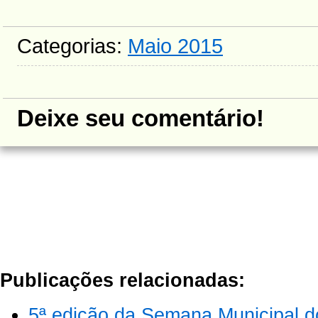
Categorias:
Maio 2015
Deixe seu comentário!
Publicações relacionadas:
5ª edição da Semana Municipal do 