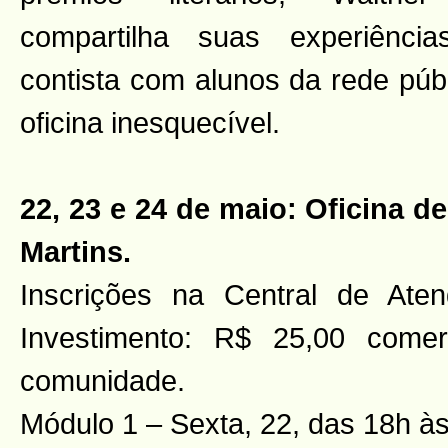
compartilha suas experiênci
contista com alunos da rede púb
oficina inesquecível.
22, 23 e 24 de maio: Oficina de
Martins.
Inscrições na Central de Ate
Investimento: R$ 25,00 come
comunidade.
Módulo 1 – Sexta, 22, das 18h à