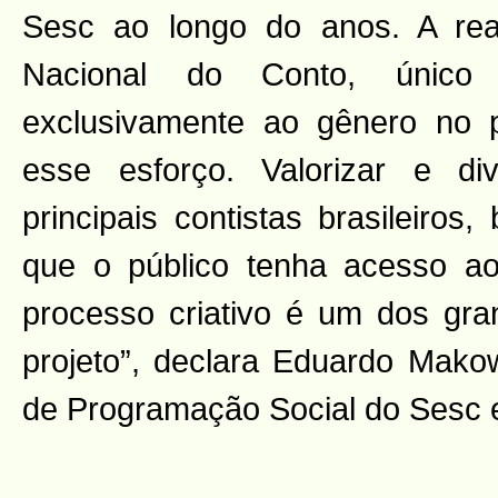
Sesc ao longo do anos. A real
Nacional do Conto, único 
exclusivamente ao gênero no p
esse esforço. Valorizar e d
principais contistas brasileiros
que o público tenha acesso ao
processo criativo é um dos gran
projeto”, declara Eduardo Makowi
de Programação Social do Sesc 