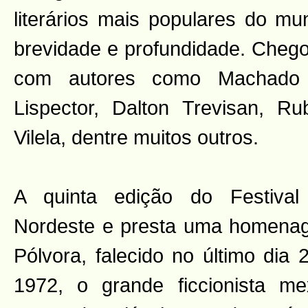
literários mais populares do mu
brevidade e profundidade. Chego
com autores como Machado d
Lispector, Dalton Trevisan, R
Vilela, dentre muitos outros.
A quinta edição do Festival
Nordeste e presta uma homenag
Pólvora, falecido no último dia
1972, o grande ficcionista me