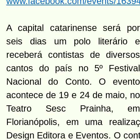
www.facebook.com/events/1639
A capital catarinense será por
seis dias um polo literário e
receberá contistas de diversos
cantos do país no 5º Festival
Nacional do Conto. O evento
acontece de 19 e 24 de maio, no
Teatro Sesc Prainha, em
Florianópolis, em uma reali
Design Editora e Eventos. O con