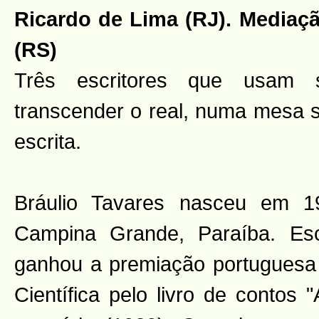
Ricardo de Lima (RJ). Mediaçã
(RS)
Três escritores que usam 
transcender o real, numa mesa s
escrita.
Bráulio Tavares nasceu em 1
Campina Grande, Paraíba. Escr
ganhou a premiação portuguesa
Científica pelo livro de contos 