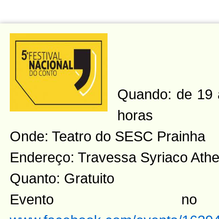
Quando: de 19 
horas
Onde: Teatro do SESC Prainha
Endereço: Travessa Syriaco Athe
Quanto: Gratuito
Evento n