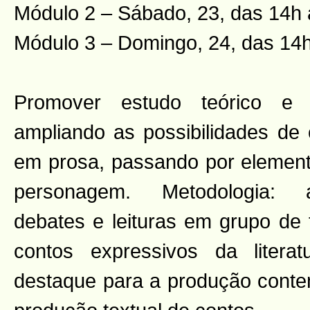
Módulo 2 – Sábado, 23, das 14h
Módulo 3 – Domingo, 24, das 14
Promover estudo teórico e 
ampliando as possibilidades de 
em prosa, passando por elemen
personagem. Metodologia: a
debates e leituras em grupo de 
contos expressivos da literat
destaque para a produção contem