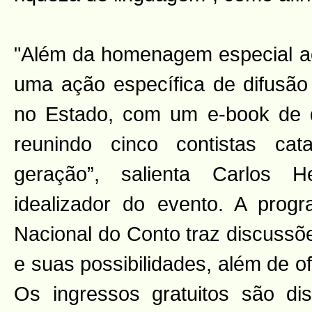
"Além da homenagem especial a
uma ação específica de difusão
no Estado, com um e-book de dis
reunindo cinco contistas ca
geração”, salienta Carlos H
idealizador do evento. A prog
Nacional do Conto traz discussõ
e suas possibilidades, além de o
Os ingressos gratuitos são di