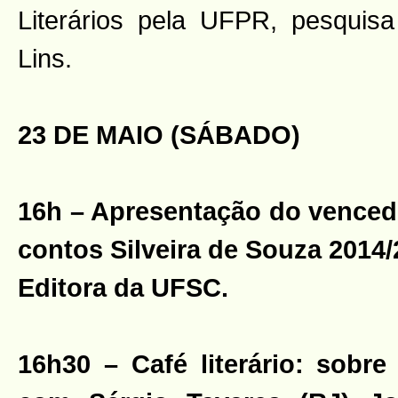
Literários pela UFPR, pesqui
Lins.
23 DE MAIO (SÁBADO)
16h – Apresentação do vence
contos Silveira de Souza 2014
Editora da UFSC.
16h30 – Café literário: sobre 