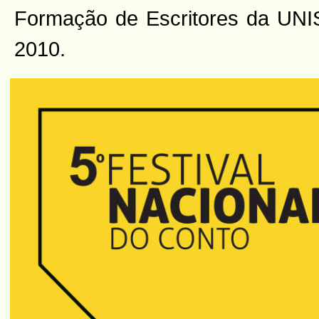
Formação de Escritores da UNI
2010.