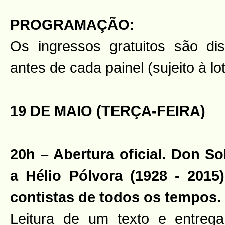
PROGRAMAÇÃO:
Os ingressos gratuitos são di
antes de cada painel (sujeito à lo
19 DE MAIO (TERÇA-FEIRA)
20h – Abertura oficial. Don 
a Hélio Pólvora (1928 - 201
contistas de todos os tempos.
Leitura de um texto e entre