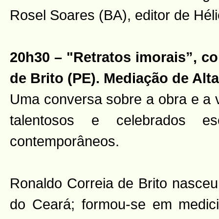
Rosel Soares (BA), editor de Héli
20h30 – "Retratos imorais”, c
de Brito (PE). Mediação de Alta
Uma conversa sobre a obra e a 
talentosos e celebrados escr
contemporâneos.
Ronaldo Correia de Brito nasceu
do Ceará; formou-se em medici