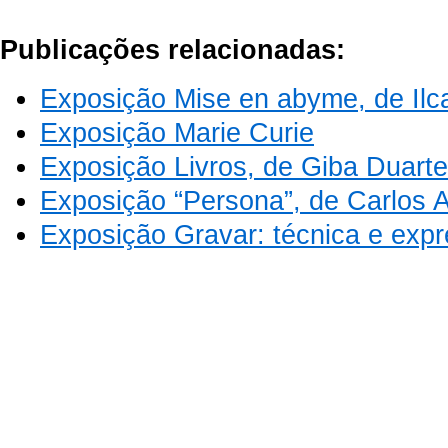
Publicações relacionadas:
Exposição Mise en abyme, de Ilca
Exposição Marie Curie
Exposição Livros, de Giba Duarte
Exposição “Persona”, de Carlos 
Exposição Gravar: técnica e exp