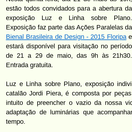
estão todos convidados para a abertura da
exposição Luz e Linha sobre Plano.
Exposição faz parte das Ações Paralelas da
Bienal Brasileira de Design - 2015 Floripa
estará disponível para visitação no período
de 21 a 29 de maio, das 9h às 21h30.
Entrada gratuita.
Luz e Linha sobre Plano, exposição indivi
catalão Jordi Piera, é composta por peça
intuito de preencher o vazio da nossa vi
adaptação de luminárias que acompanha
tempo.