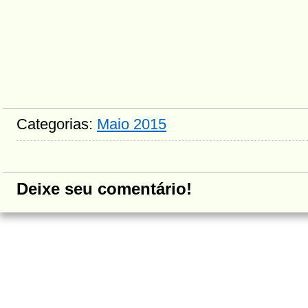
Categorias:
Maio 2015
Deixe seu comentário!