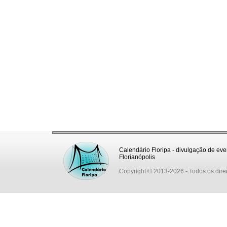
Calendário Floripa - divulgação de eve
Florianópolis
Copyright © 2013-2026
- Todos os dire