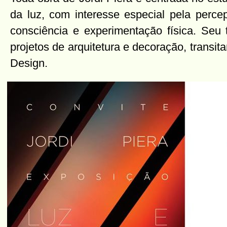
da luz, com interesse especial pela perce
consciência e experimentação física. Seu 
projetos de arquitetura e decoração, transita
Design.