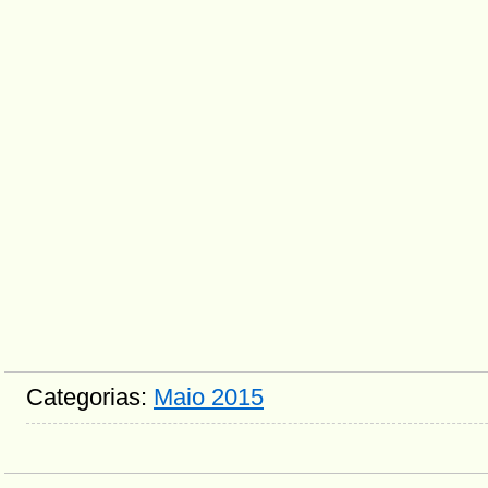
Categorias:
Maio 2015