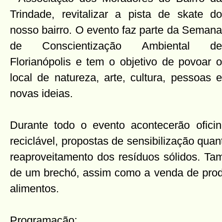
Trindade, revitalizar a pista de skate do
nosso bairro. O evento faz parte da Semana
de Conscientização Ambiental de
Florianópolis e tem o objetivo de povoar o
local de natureza, arte, cultura, pessoas e
novas ideias.
Durante todo o evento acontecerão ofici
reciclável, propostas de sensibilização quan
reaproveitamento dos resíduos sólidos. Ta
de um brechó, assim como a venda de produ
alimentos.
Programação: