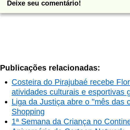
Deixe seu comentário!
Publicações relacionadas:
Costeira do Pirajubaé recebe Fl
atividades culturais e esportivas 
Liga da Justiça abre o ''mês das c
Shopping
1ª Semana da Criança no Contin