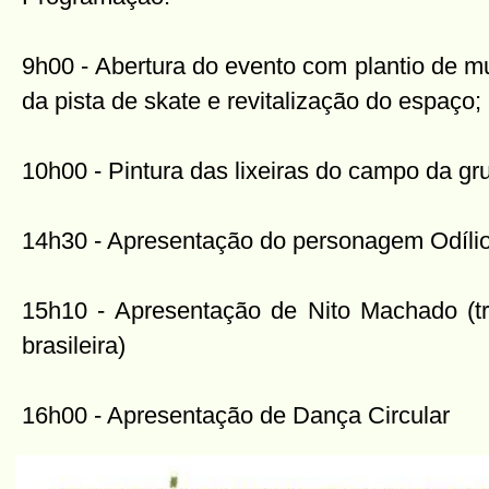
9h00 - Abertura do evento com plantio de m
da pista de skate e revitalização do espaço;
10h00 - Pintura das lixeiras do campo da gru
14h30 - Apresentação do personagem Odíli
15h10 - Apresentação de Nito Machado (tr
brasileira)
16h00 - Apresentação de Dança Circular