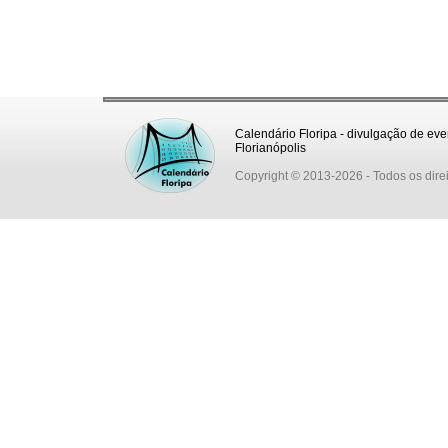
Calendário Floripa - divulgação de eve
Florianópolis
Copyright © 2013-2026
- Todos os dire