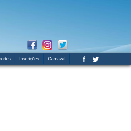
ortes
Inscrições
Carnaval