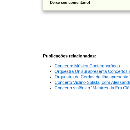
Deixe seu comentário!
Publicações relacionadas:
Concerto: Música Contemporânea
Orquestra Unisul apresenta Concertos
Orquestra de Cordas da Ilha apresenta 
Concerto Violino Solista, com Alessan
Concerto sinfônico “Mestres da Era Clá