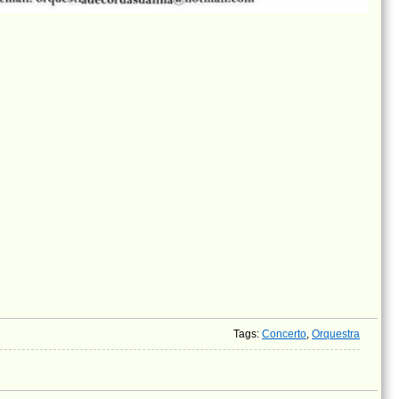
Tags
:
Concerto
,
Orquestra