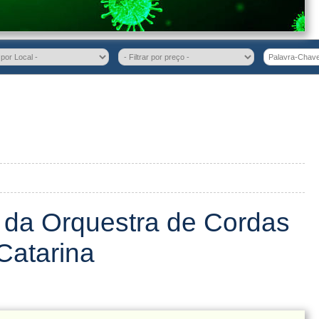
o da Orquestra de Cordas
Catarina