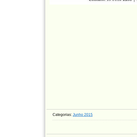
Categorias:
Junho 2015