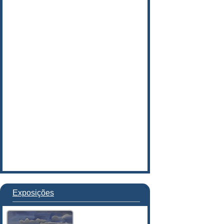
Exposições