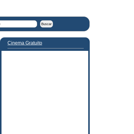
Cinema Gratuito