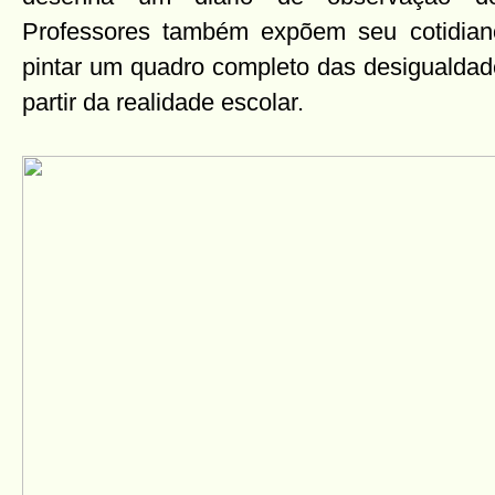
Professores também expõem seu cotidiano
pintar um quadro completo das desigualdade
partir da realidade escolar.