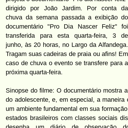
dirigido por João Jardim. Por conta da
chuva da semana passada a exibição do
documentário "Pro Dia Nascer Feliz" foi
transferida para esta quarta-feira, 3 de
junho, às 20 horas, no Largo da Alfandega.
Tragam suas cadeiras de praia ou afins! Em
caso de chuva o evento se transfere para a
próxima quarta-feira.
Sinopse do filme: O documentário mostra a
do adolescente, e, em especial, a maneira
um ambiente fundamental em sua formação: 
estados brasileiros com classes sociais dist
desenha um diário de observação do a