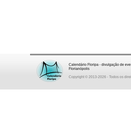
Calendário Floripa - divulgação de eve
Florianópolis
Copyright © 2013-2026
- Todos os dire