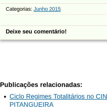
Categorias:
Junho 2015
Deixe seu comentário!
Publicações relacionadas:
Ciclo Regimes Totalitários no 
PITANGUEIRA