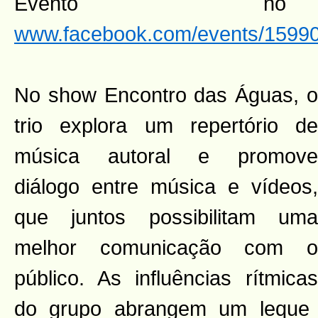
Evento n
www.facebook.com/events/1599
No show Encontro das Águas, o
trio explora um repertório de
música autoral e promove
diálogo entre música e vídeos,
que juntos possibilitam uma
melhor comunicação com o
público. As influências rítmicas
do grupo abrangem um leque 