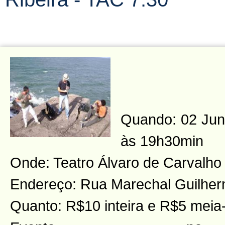
Quando: 02 Junh
às 19h30min
Onde: Teatro Álvaro de Carvalho
Endereço: Rua Marechal Guilher
Quanto: R$10 inteira e R$5 meia