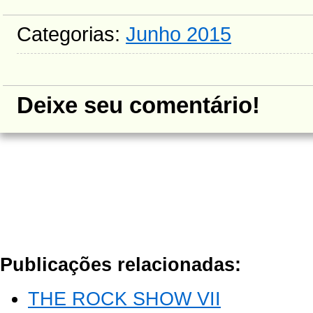
Categorias:
Junho 2015
Deixe seu comentário!
Publicações relacionadas:
THE ROCK SHOW VII