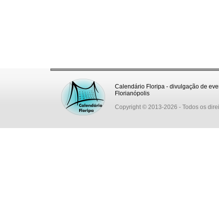
Calendário Floripa - divulgação de eve
Florianópolis
Copyright © 2013-2026
- Todos os dire