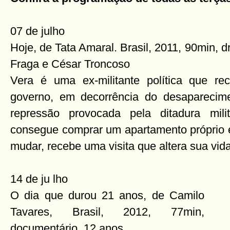
07 de julho
Hoje, de Tata Amaral. Brasil, 2011, 90min,
Fraga e César Troncoso
Vera é uma ex-militante política que r
governo, em decorrência do desaparecime
repressão provocada pela ditadura mil
consegue comprar um apartamento próprio e
mudar, recebe uma visita que altera sua vida
14 de ju
lho
O dia que durou 21 anos, de Camilo
Tavares, Brasil, 2012, 77min,
documentário, 12 anos