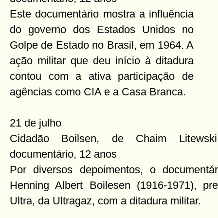
Este documentário mostra a influência
do governo dos Estados Unidos no
Golpe de Estado no Brasil, em 1964. A
ação militar que deu início à ditadura
contou com a ativa participação de
agências como CIA e a Casa Branca.
21 de julho
Cidadão Boilsen, de Chaim Litewski
documentário, 12 anos
Por diversos depoimentos, o documentár
Henning Albert Boilesen (1916-1971), pr
Ultra, da Ultragaz, com a ditadura militar.