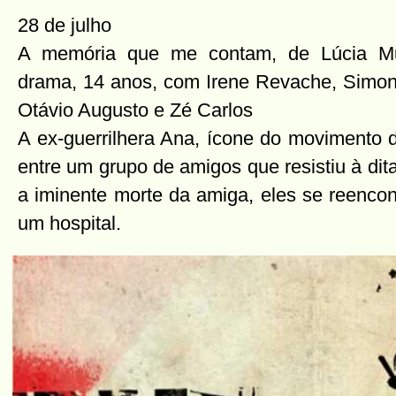
28 de julho
A memória que me contam, de Lúcia Mur
drama, 14 anos, com Irene Revache, Simon
Otávio Augusto e Zé Carlos
A ex-guerrilhera Ana, ícone do movimento d
entre um grupo de amigos que resistiu à dita
a iminente morte da amiga, eles se reenco
um hospital.