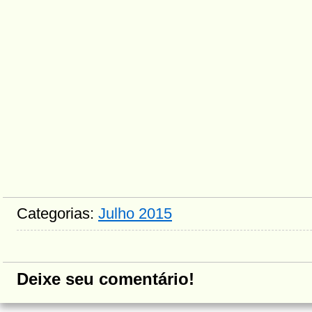
Categorias:
Julho 2015
Deixe seu comentário!