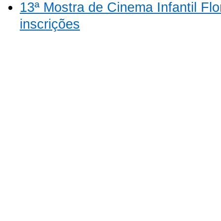
13ª Mostra de Cinema Infantil Flo
inscrições