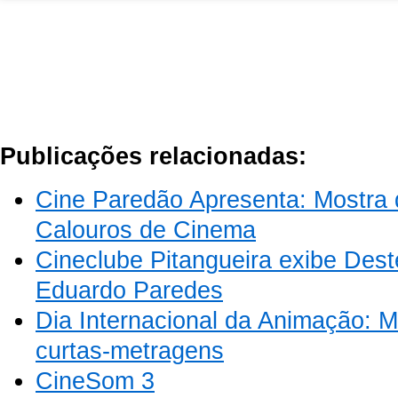
Publicações relacionadas:
Cine Paredão Apresenta: Mostra 
Calouros de Cinema
Cineclube Pitangueira exibe Des
Eduardo Paredes
Dia Internacional da Animação: M
curtas-metragens
CineSom 3