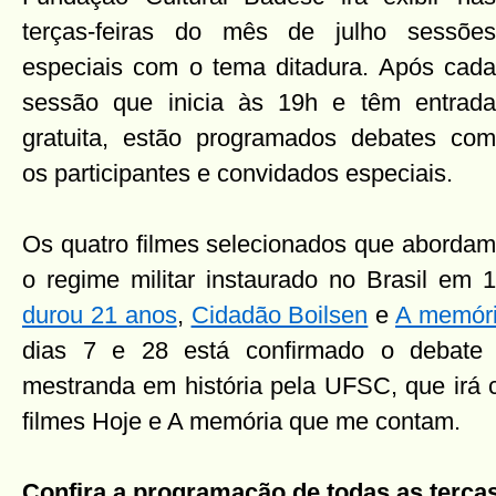
terças-feiras do mês de julho sessões
especiais com o tema ditadura. Após cada
sessão que inicia às 19h e têm entrada
gratuita, estão programados debates com
os participantes e convidados especiais.
Os quatro filmes selecionados que abordam
o regime militar instaurado no Brasil em
durou 21 anos
,
Cidadão Boilsen
e
A memór
dias 7 e 28 está confirmado o debate 
mestranda em história pela UFSC, que irá 
filmes Hoje e A memória que me contam.
Confira a programação de todas as terças-