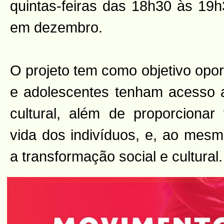
quintas-feiras das 18h30 às 19h
em dezembro.
O projeto tem como objetivo opor
e adolescentes tenham acesso 
cultural, além de proporcionar 
vida dos indivíduos, e, ao mesmo
a transformação social e cultural.