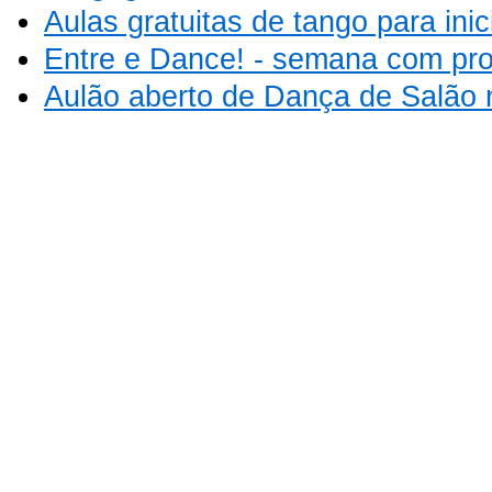
Aulas gratuitas de tango para inic
Entre e Dance! - semana com pro
Aulão aberto de Dança de Salão 