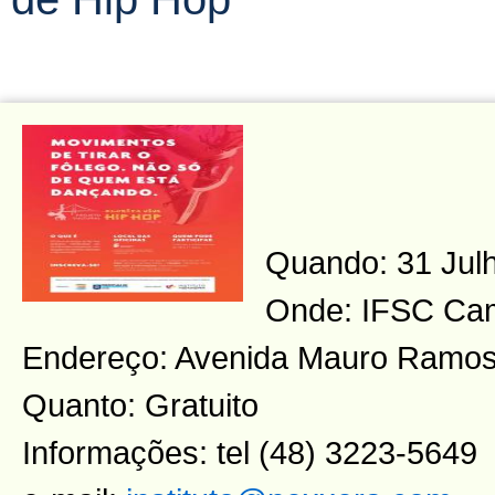
Quando: 31 Julh
Onde: IFSC Cam
Endereço: Avenida Mauro Ramos
Quanto: Gratuito
Informações: tel (48) 3223-5649