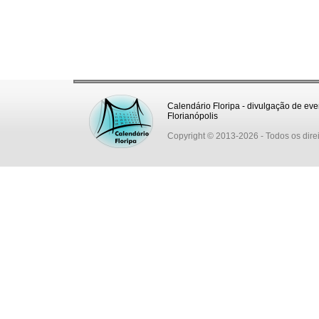
Calendário Floripa - divulgação de eve
Florianópolis
Copyright © 2013-2026
- Todos os dire