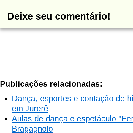
Deixe seu comentário!
Publicações relacionadas:
Dança, esportes e contação de hi
em Jurerê
Aulas de dança e espetáculo "Fe
Bragagnolo