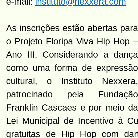
e-mail:
instituto@nexxera.com
As inscrições estão abertas para
o Projeto Floripa Viva Hip Hop –
Ano III. Considerando a dança
como uma forma de expressão
cultural, o Instituto Nexxera,
patrocinado pela Fundação
Franklin Cascaes e por meio da
Lei Municipal de Incentivo à Cu
gratuitas de Hip Hop com da