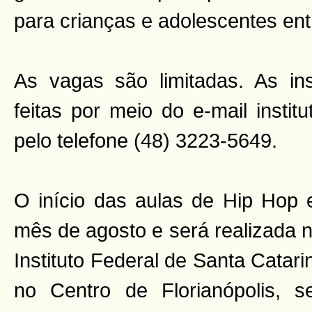
para crianças e adolescentes ent
As vagas são limitadas. As in
feitas por meio do e-mail insti
pelo telefone (48) 3223-5649.
O início das aulas de Hip Hop e
mês de agosto e será realizada 
Instituto Federal de Santa Catari
no Centro de Florianópolis, 