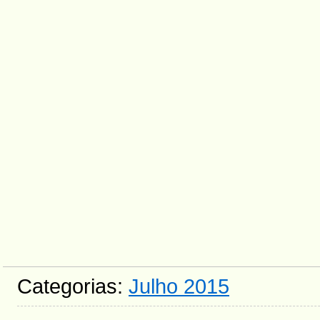
Categorias:
Julho 2015