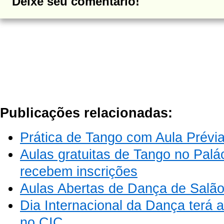
Deixe seu comentário!
Publicações relacionadas:
Prática de Tango com Aula Prévia
Aulas gratuitas de Tango no Palá
recebem inscrições
Aulas Abertas de Dança de Salã
Dia Internacional da Dança terá a
no CIC