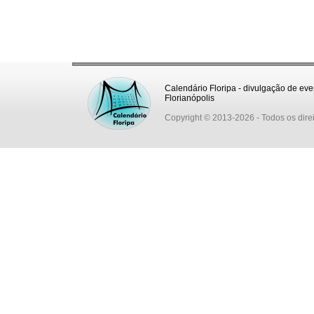
Calendário Floripa - divulgação de eve
Florianópolis
Copyright © 2013-2026
- Todos os dire