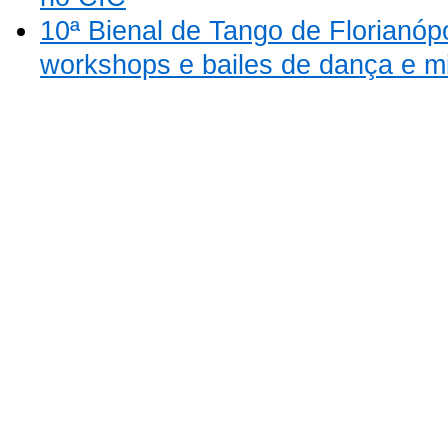
10ª Bienal de Tango de Florianóp
workshops e bailes de dança e m