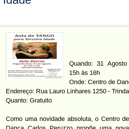
Quando: 31 Agosto 
15h às 16h
Onde: Centro de Dan
Endereço: Rua Lauro Linhares 1250 - Trind
Quanto: Gratuito
Como uma novidade absoluta, o Centro de
Dança Carlos Peruzzo propõe uma nova