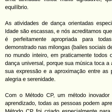
equilíbrio.
As atividades de dança orientadas especi
Idade são escassas, e nós acreditamos qu
é perfeitamente apropriada para toda
demonstrado nas milongas (bailes sociais d
no mundo inteiro, em praticamente todos
dança universal, porque sua música toca a
sua expressão e a aproximação entre as
alegria e serenidade.
Com o Método CP, um método inovador que
aprendizado, todas as pessoas podem apren
Método CP foi criado especialmente para f