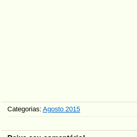
Categorias:
Agosto 2015