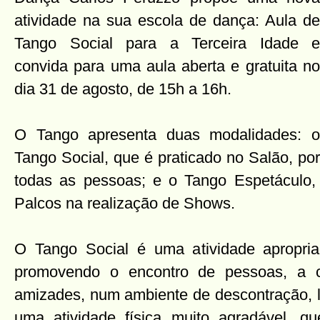
atividade na sua escola de dança: Aula de
Tango Social para a Terceira Idade e
convida para uma aula aberta e gratuita no
dia 31 de agosto, de 15h a 16h.
O Tango apresenta duas modalidades: o
Tango Social, que é praticado no Salão, por
todas as pessoas; e o Tango Espetáculo,
Palcos na realização de Shows.
O Tango Social é uma atividade apropria
promovendo o encontro de pessoas, a 
amizades, num ambiente de descontração, la
uma atividade física muito agradável, q