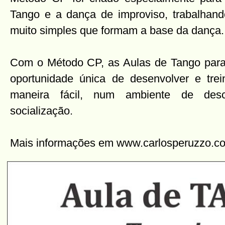
Tango e a dança de improviso, trabalhan
muito simples que formam a base da dança.
Com o Método CP, as Aulas de Tango para
oportunidade única de desenvolver e trei
maneira fácil, num ambiente de desc
socialização.
Mais informações em www.carlosperuzzo.com