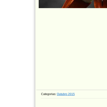
Categorias:
Outubro 2015