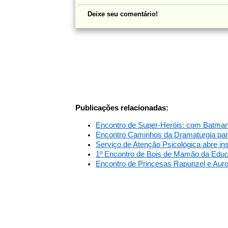
Deixe seu comentário!
Publicações relacionadas:
Encontro de Super-Heróis: com Batma
Encontro Caminhos da Dramaturgia para
Serviço de Atenção Psicológica abre i
1º Encontro de Bois de Mamão da Educa
Encontro de Princesas Rapunzel e Auro