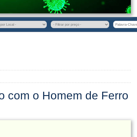
o com o Homem de Ferro