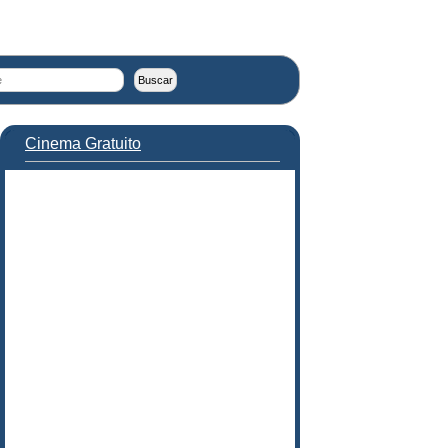
Cinema Gratuito