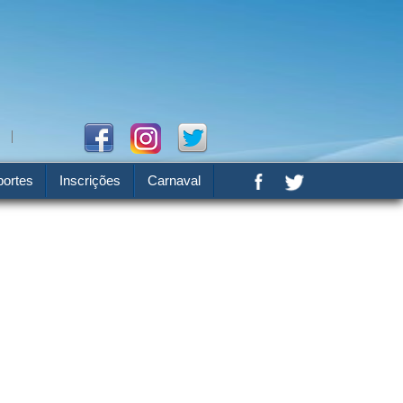
ortes
Inscrições
Carnaval