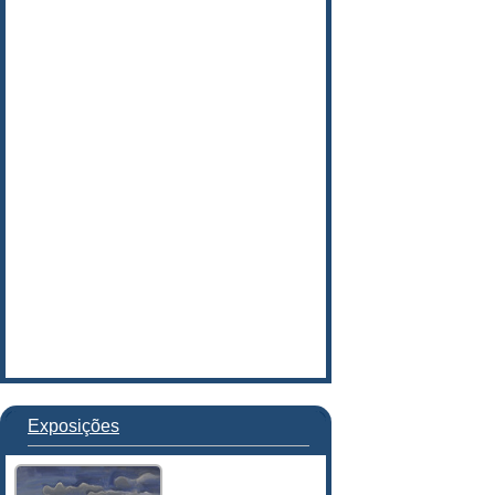
Exposições