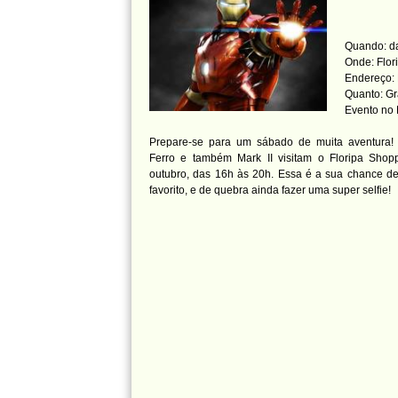
Quando: d
Onde: Flor
Endereço: 
Quanto: Gr
Evento no
Prepare-se para um sábado de muita aventura
Ferro e também Mark II visitam o Floripa Shop
outubro, das 16h às 20h. Essa é a sua chance de
favorito, e de quebra ainda fazer uma super selfie!