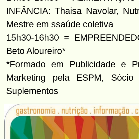
INFÂNCIA: Thaisa Navolar, Nutri
Mestre em ssaúde coletiva
15h30-16h30 = EMPREENDE
Beto Aloureiro*
*Formado em Publicidade e 
Marketing pela ESPM, Sóc
Suplementos