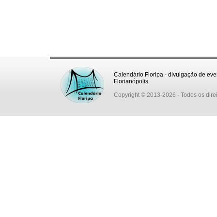
Calendário Floripa - divulgação de eve
Florianópolis
Copyright © 2013-2026
- Todos os dire