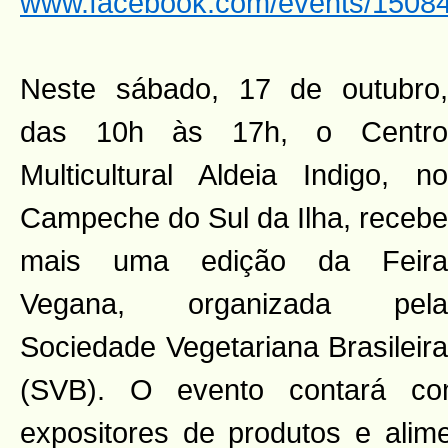
www.facebook.com/events/1508
Neste sábado, 17 de outubro,
das 10h às 17h, o Centro
Multicultural Aldeia Indigo, no
Campeche do Sul da Ilha, recebe
mais uma edição da Feira
Vegana, organizada pela
Sociedade Vegetariana Brasileira
(SVB). O evento contará c
expositores de produtos e alim