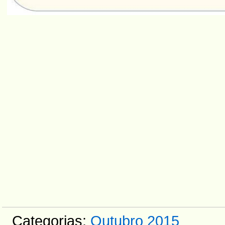
Categorias:
Outubro 2015