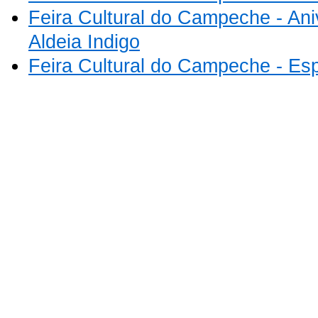
Feira Cultural do Campeche - Ani
Aldeia Indigo
Feira Cultural do Campeche - Es