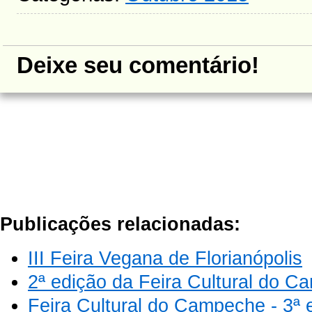
Deixe seu comentário!
Publicações relacionadas:
III Feira Vegana de Florianópolis
2ª edição da Feira Cultural do 
Feira Cultural do Campeche - 3ª 