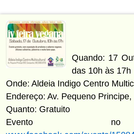
Quando: 17 Out
das 10h às 17h
Onde: Aldeia Indigo Centro Multic
Endereço: Av. Pequeno Principe
Quanto: Gratuito
Evento n