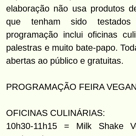
elaboração não usa produtos d
que tenham sido testados
programação inclui oficinas cul
palestras e muito bate-papo. Tod
abertas ao público e gratuitas.
PROGRAMAÇÃO FEIRA VEGAN
OFICINAS CULINÁRIAS:
10h30-11h15 = Milk Shake V