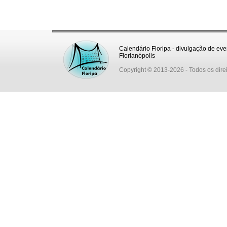
Calendário Floripa - divulgação de eve
Florianópolis
Copyright © 2013-2026
- Todos os dire