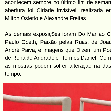
acontecem sempre no último fim de seman
abertura foi Cidade Invisível, realizada 
Milton Ostetto e Alexandre Freitas.
As demais exposições foram Do Mar ao Cé
Paulo Goeth; Paixão pelas Ruas, de Joaq
André Paiva, e Imagens que Dizem um Po
de Ronaldo Andrade e Hermes Daniel. Como 
as mostras podem sofrer alteração na dat
tempo.