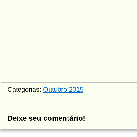
Categorias:
Outubro 2015
Deixe seu comentário!