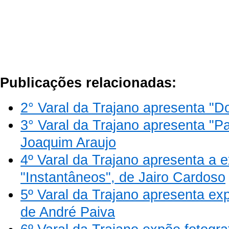
Publicações relacionadas:
2° Varal da Trajano apresenta "
3° Varal da Trajano apresenta "P
Joaquim Araujo
4º Varal da Trajano apresenta a 
"Instantâneos", de Jairo Cardoso
5º Varal da Trajano apresenta 
de André Paiva