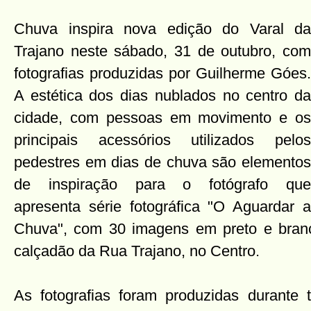
Chuva inspira nova edição do Varal da
Trajano neste sábado, 31 de outubro, com
fotografias produzidas por Guilherme Góes.
A estética dos dias nublados no centro da
cidade, com pessoas em movimento e os
principais acessórios utilizados pelos
pedestres em dias de chuva são elementos
de inspiração para o fotógrafo que
apresenta série fotográfica "O Aguardar a
Chuva", com 30 imagens em preto e branc
calçadão da Rua Trajano, no Centro.
As fotografias foram produzidas durante 