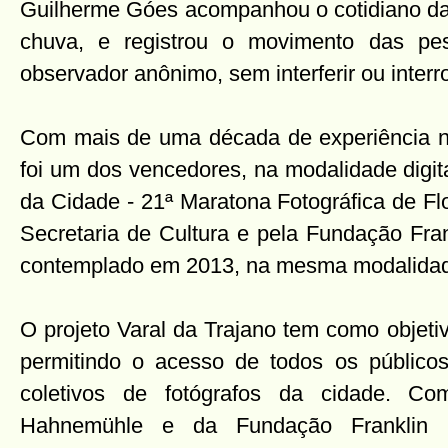
Guilherme Góes acompanhou o cotidiano da 
chuva, e registrou o movimento das p
observador anônimo, sem interferir ou inter
Com mais de uma década de experiência na
foi um dos vencedores, na modalidade digit
da Cidade - 21ª Maratona Fotográfica de Fl
Secretaria de Cultura e pela Fundação Fra
contemplado em 2013, na mesma modalida
O projeto Varal da Trajano tem como objetiv
permitindo o acesso de todos os públicos 
coletivos de fotógrafos da cidade. Co
Hahnemühle e da Fundação Franklin 