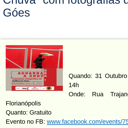
Góes
Quando: 31 Outubro
14h
Onde: Rua Trajan
Florianópolis
Quanto: Gratuito
Evento no FB:
www.facebook.com/events/