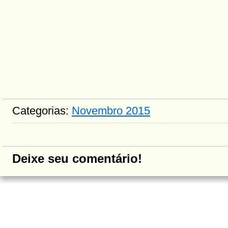
Categorias:
Novembro 2015
Deixe seu comentário!