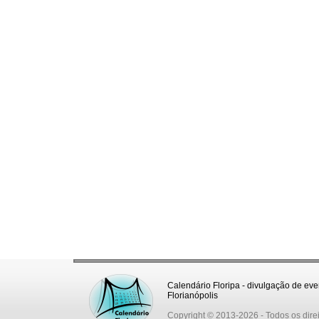
Calendário Floripa - divulgação de eve
Florianópolis
Copyright © 2013-2026
- Todos os dire