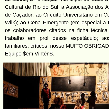
Cultural de Rio do Sul; à Associação dos
de Caçador; ao Circuito Universitário em 
Wilk); ao Cena Emergente (em especial à
os colaboradores citados na ficha técni
trabalho em prol desse espetáculo; ao
familiares, críticos, nosso MUITO OBRIGA
Equipe $em Vintén$.