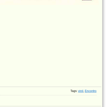
Tags
:
vinil
,
Encontro