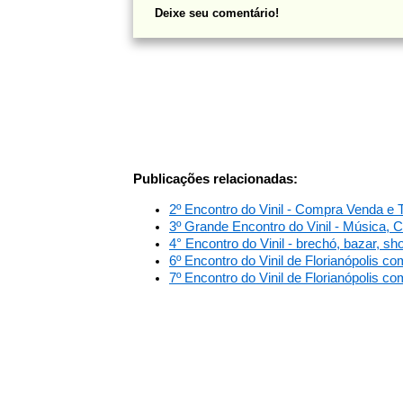
Deixe seu comentário!
Publicações relacionadas:
2º Encontro do Vinil - Compra Venda e 
3º Grande Encontro do Vinil - Música, 
4° Encontro do Vinil - brechó, bazar, 
6º Encontro do Vinil de Florianópolis 
7º Encontro do Vinil de Florianópolis 