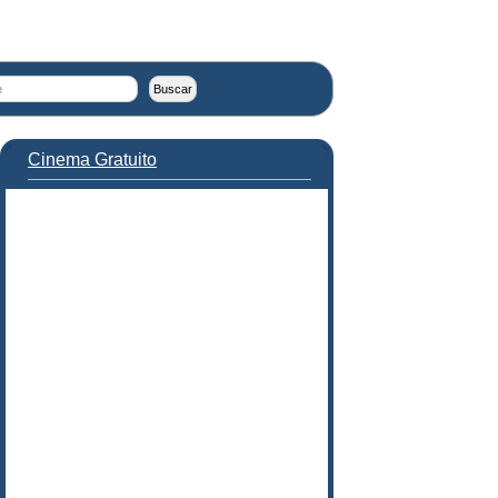
Cinema Gratuito