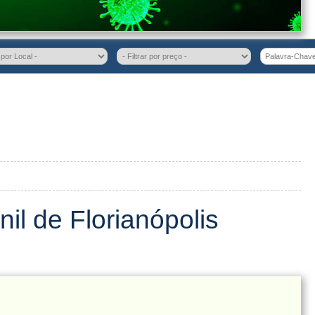
nil de Florianópolis