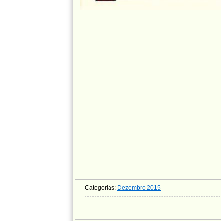
Categorias:
Dezembro 2015