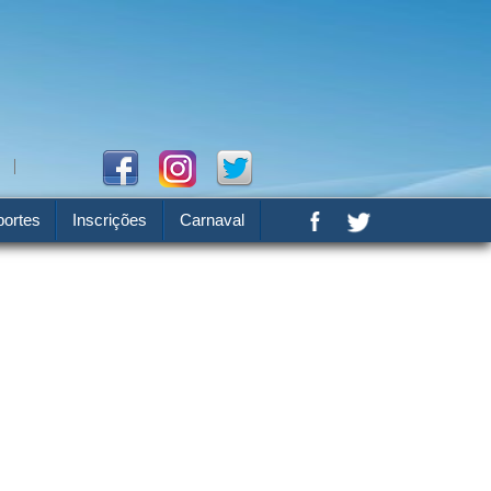
ortes
Inscrições
Carnaval