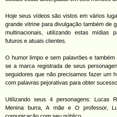
Hoje seus vídeos são vistos em vários lu
grande vitrine para divulgação também de 
multinacionais, utilizando estas mídias
futuros e atuais clientes.
O humor limpo e sem palavrões e também s
se a marca registrada de seus personagen
seguidores que não precisamos fazer um h
com palavras pejorativas para obter sucesso
Utilizando seus 4 personagens: Lucas 
Menina burra, A mãe e O professor, Lu
comunicação com seu público.