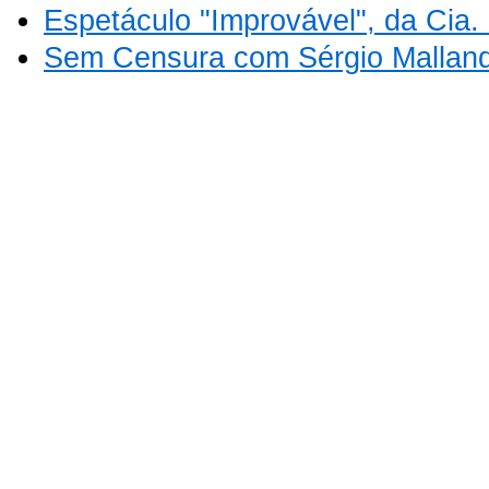
Espetáculo "Improvável", da Cia
Sem Censura com Sérgio Mallan