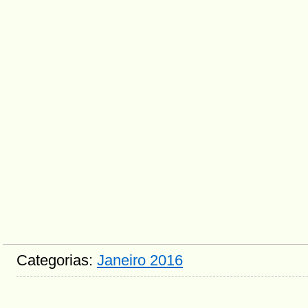
Categorias:
Janeiro 2016