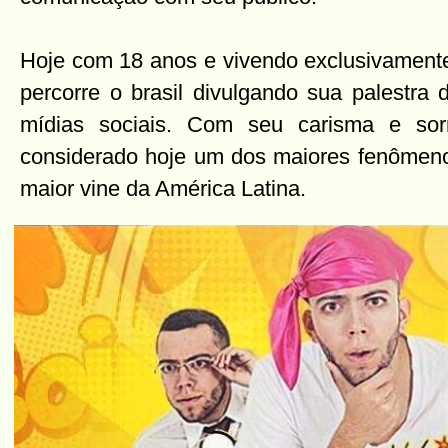
Hoje com 18 anos e vivendo exclusivamente 
percorre o brasil divulgando sua palestr
mídias sociais. Com seu carisma e sor
considerado hoje um dos maiores fenômenos
maior vine da América Latina.