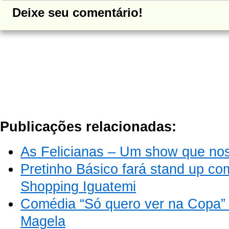
Deixe seu comentário!
Publicações relacionadas:
As Felicianas – Um show que nos
Pretinho Básico fará stand up co
Shopping Iguatemi
Comédia “Só quero ver na Copa” 
Magela