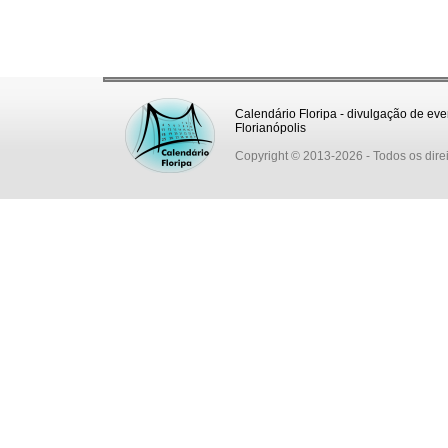
Calendário Floripa - divulgação de eve
Florianópolis
Copyright © 2013-2026
- Todos os dire