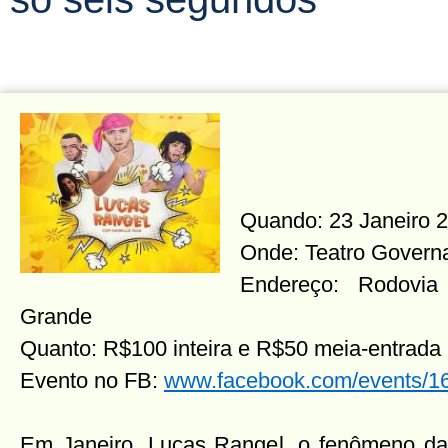
Quando: 23 Janeiro 2
Onde: Teatro Govern
Endereço: Rodovi
Grande
Quanto: R$100 inteira e R$50 meia-entrada
Evento no FB:
www.facebook.com/events/
Em Janeiro, Lucas Rangel, o fenômeno da