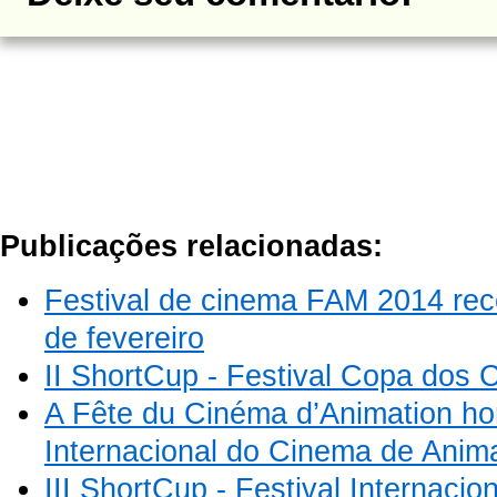
Publicações relacionadas:
Festival de cinema FAM 2014 rec
de fevereiro
II ShortCup - Festival Copa dos 
A Fête du Cinéma d’Animation h
Internacional do Cinema de Anim
III ShortCup - Festival Internacio