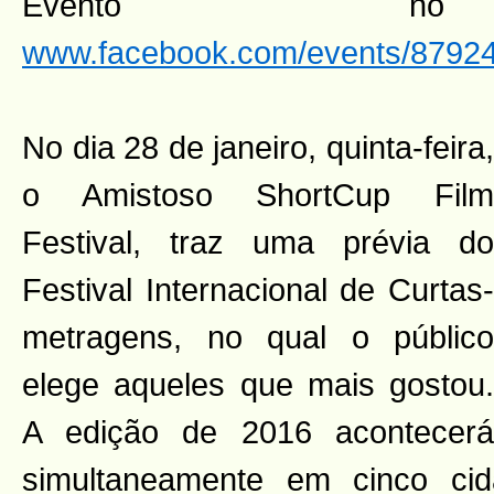
Evento n
www.facebook.com/events/8792
No dia 28 de janeiro, quinta-feira,
o Amistoso ShortCup Film
Festival, traz uma prévia do
Festival Internacional de Curtas-
metragens, no qual o público
elege aqueles que mais gostou.
A edição de 2016 acontecerá
simultaneamente em cinco cida