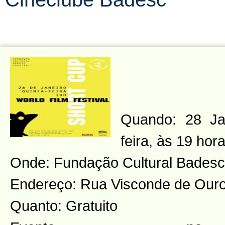
Quando: 28 Jan
feira, às 19 hor
Onde: Fundação Cultural Badesc
Endereço: Rua Visconde de Ouro 
Quanto: Gratuito