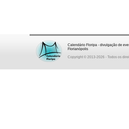
Calendário Floripa - divulgação de eve
Florianópolis
Copyright © 2013-2026
- Todos os dire