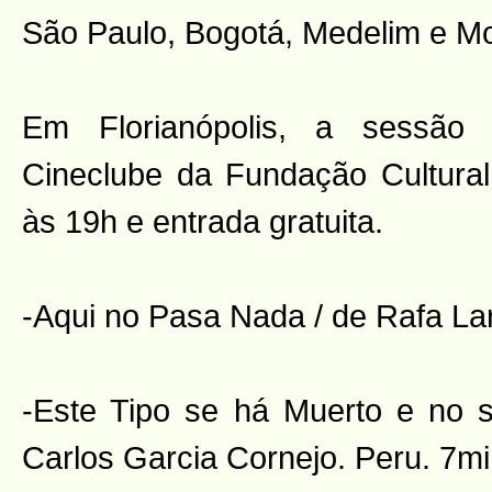
São Paulo, Bogotá, Medelim e Mo
Em Florianópolis, a sessão 
Cineclube da Fundação Cultural
às 19h e entrada gratuita.
-Aqui no Pasa Nada / de Rafa La
-Este Tipo se há Muerto e no 
Carlos Garcia Cornejo. Peru. 7mi