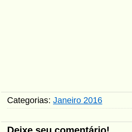
Categorias:
Janeiro 2016
Deixe seu comentário!