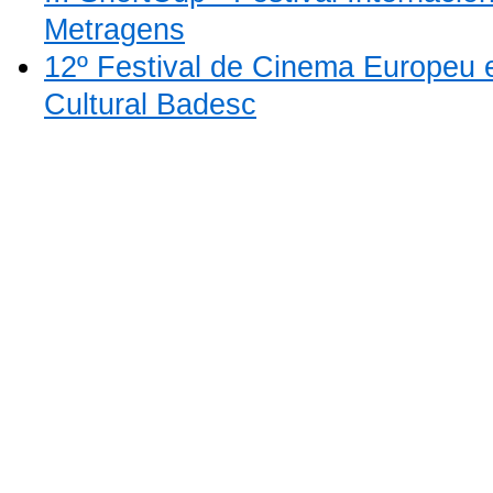
Metragens
12º Festival de Cinema Europeu
Cultural Badesc