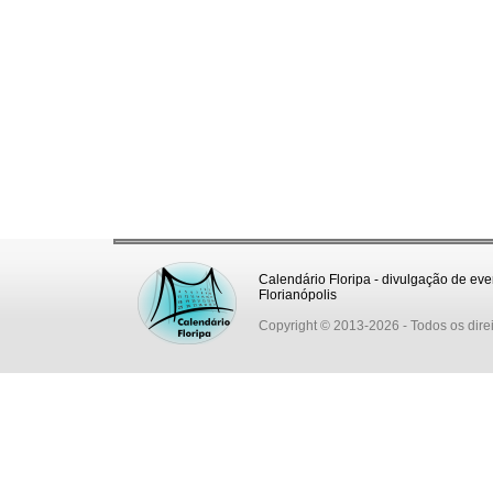
Calendário Floripa - divulgação de eve
Florianópolis
Copyright © 2013-2026
- Todos os dire