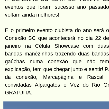
eventos que foram sucesso ano passado
voltam ainda melhores!
E o primeiro evento clubista do ano será o
Conexão SC que acontecerá no dia 22 de
janeiro na Célula Showcase com duas
bandas manézinhas trazendo duas bandas
gaúchas numa conexão que não tem
explicação, tem que chegar junto e sentir! 
da conexão, Marcapágina e Rascal 
convidadas Alpargatos e Véz do Rio 
GRATUITA.