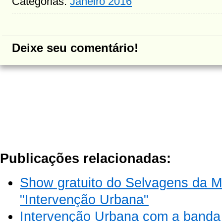
Categorias:
Janeiro 2016
Deixe seu comentário!
Publicações relacionadas:
Show gratuito do Selvagens da Mo
"Intervenção Urbana"
Intervenção Urbana com a banda