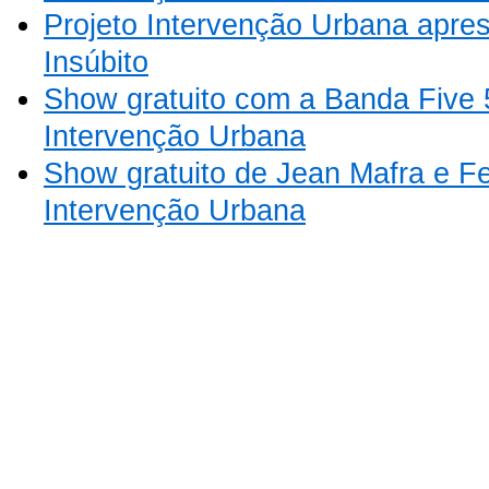
Projeto Intervenção Urbana apre
Insúbito
Show gratuito com a Banda Five 5
Intervenção Urbana
Show gratuito de Jean Mafra e Fe
Intervenção Urbana