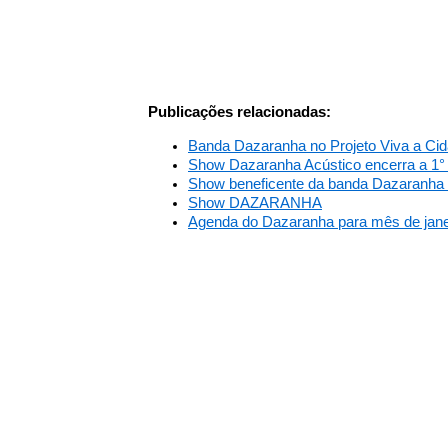
Publicações relacionadas:
Banda Dazaranha no Projeto Viva a Ci
Show Dazaranha Acústico encerra a 1°
Show beneficente da banda Dazaranha 
Show DAZARANHA
Agenda do Dazaranha para mês de jane