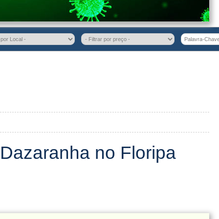
 ‎Dazaranha no Floripa