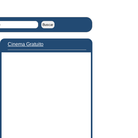
Cinema Gratuito