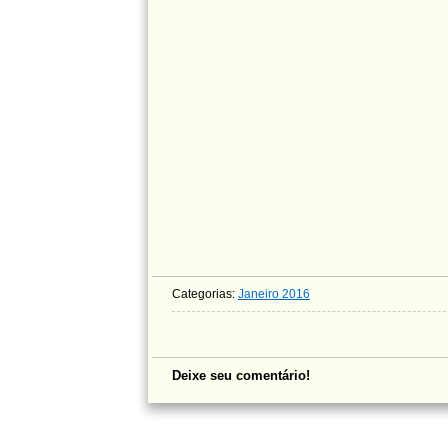
Categorias:
Janeiro 2016
Deixe seu comentário!