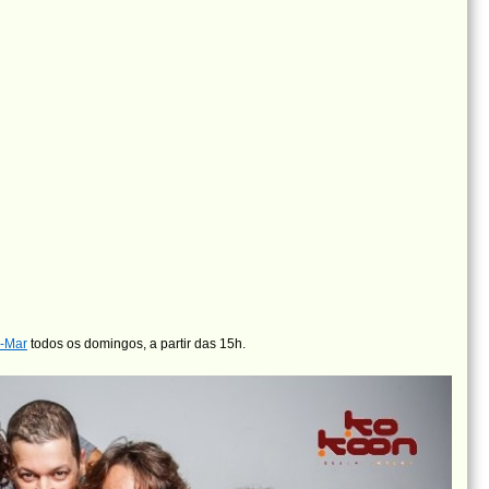
a-Mar
todos os domingos, a partir das 15h.