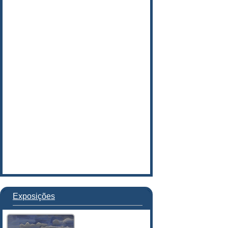
Exposições