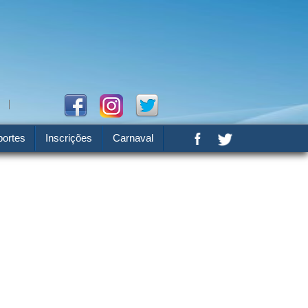
ortes
Inscrições
Carnaval