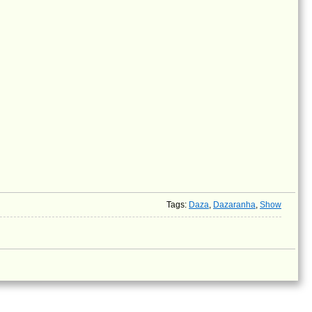
Tags
:
Daza
,
Dazaranha
,
Show