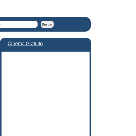
Cinema Gratuito