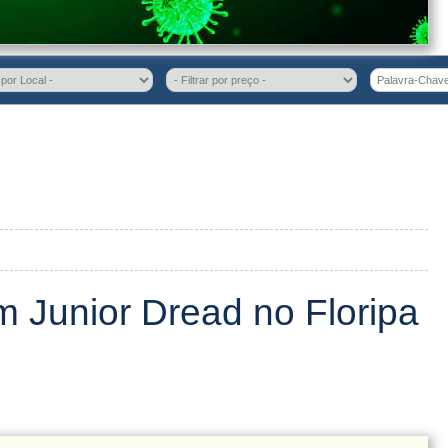
m Junior Dread no Floripa