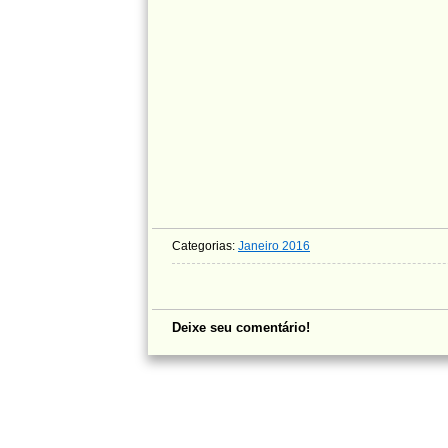
Categorias:
Janeiro 2016
Deixe seu comentário!