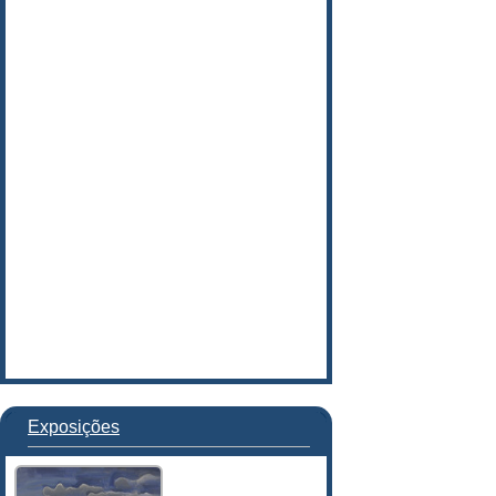
Exposições