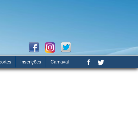
ortes
Inscrições
Carnaval