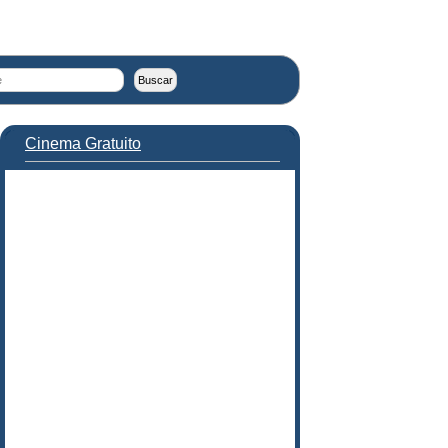
Cinema Gratuito