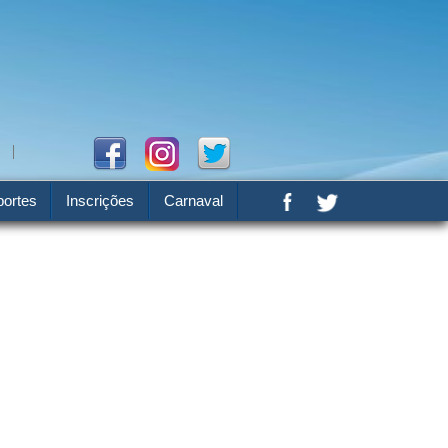
ortes
Inscrições
Carnaval