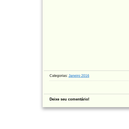
Categorias:
Janeiro 2016
Deixe seu comentário!