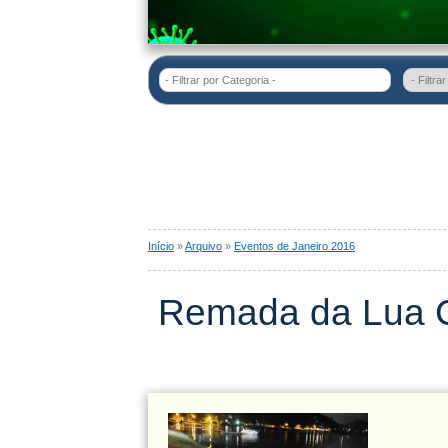
- Filtrar por Categoria -
Início
»
Arquivo
»
Eventos de Janeiro 2016
Remada da Lua 