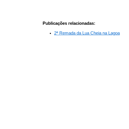
Publicações relacionadas:
2ª Remada da Lua Cheia na Lagoa