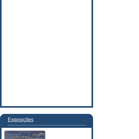
Exposições