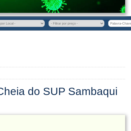
Cheia do SUP Sambaqui