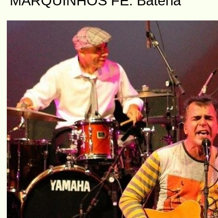
MARQUINHOS FÊ: Bateria