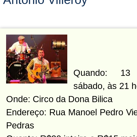
Quando: 13 
sábado, às 21 h
Onde: Circo da Dona Bilica
Endereço: Rua Manoel Pedro Viei
Pedras