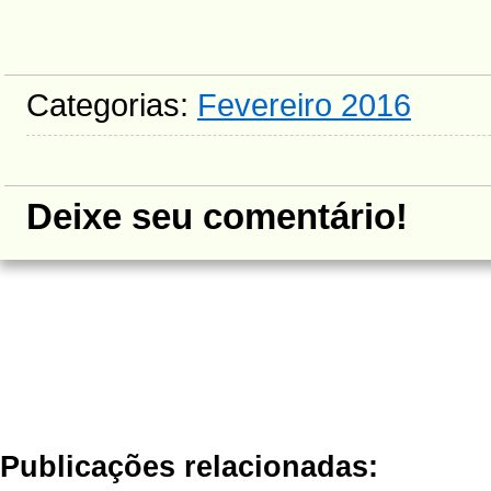
Categorias:
Fevereiro 2016
Deixe seu comentário!
Publicações relacionadas: