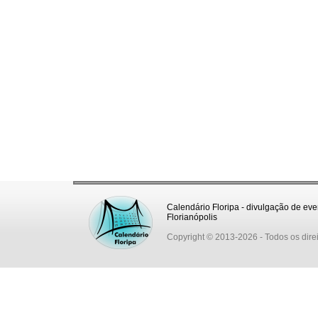
Calendário Floripa - divulgação de eve
Florianópolis
Copyright © 2013-2026
- Todos os dire