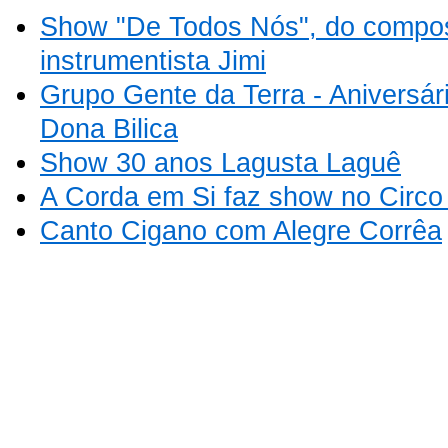
Show "De Todos Nós", do composi
instrumentista Jimi
Grupo Gente da Terra - Aniversár
Dona Bilica
Show 30 anos Lagusta Laguê
A Corda em Si faz show no Circo
Canto Cigano com Alegre Corrêa