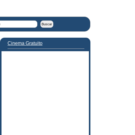
Cinema Gratuito