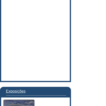
Exposições