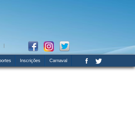
ortes
Inscrições
Carnaval